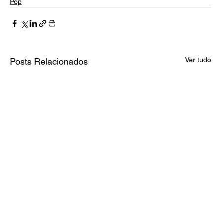
Pop
Ver tudo
Posts Relacionados