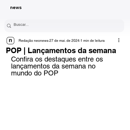
news
Redação neonews
27 de mai. de 2024
1 min de leitura
POP | Lançamentos da semana
Confira os destaques entre os 
lançamentos da semana no 
mundo do POP