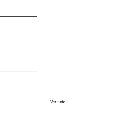
Ver tudo