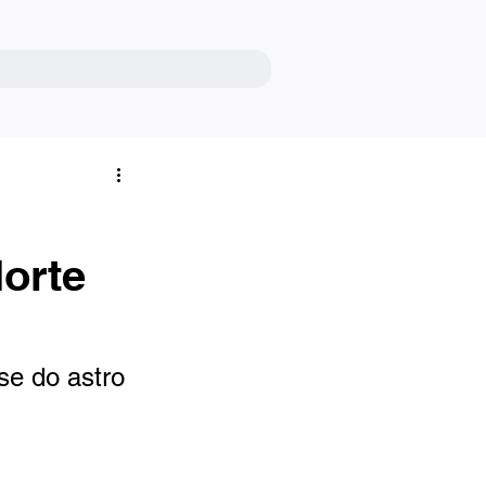
orte
se do astro 