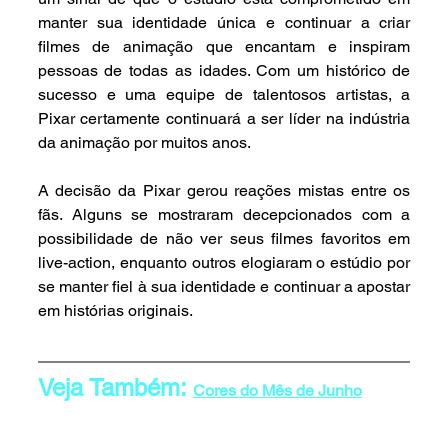
manter sua identidade única e continuar a criar 
filmes de animação que encantam e inspiram 
pessoas de todas as idades. Com um histórico de 
sucesso e uma equipe de talentosos artistas, a 
Pixar certamente continuará a ser líder na indústria 
da animação por muitos anos.
A decisão da Pixar gerou reações mistas entre os 
fãs. Alguns se mostraram decepcionados com a 
possibilidade de não ver seus filmes favoritos em 
live-action, enquanto outros elogiaram o estúdio por 
se manter fiel à sua identidade e continuar a apostar 
em histórias originais.
Veja Também: 
Cores do Mês de Junho