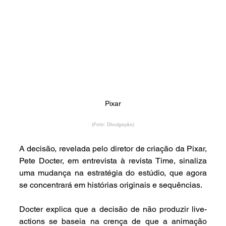
Pixar
(Foto: Divulgação)
A decisão, revelada pelo diretor de criação da Pixar, 
Pete Docter, em entrevista à revista Time, sinaliza 
uma mudança na estratégia do estúdio, que agora 
se concentrará em histórias originais e sequências.
Docter explica que a decisão de não produzir live-
actions se baseia na crença de que a animação 