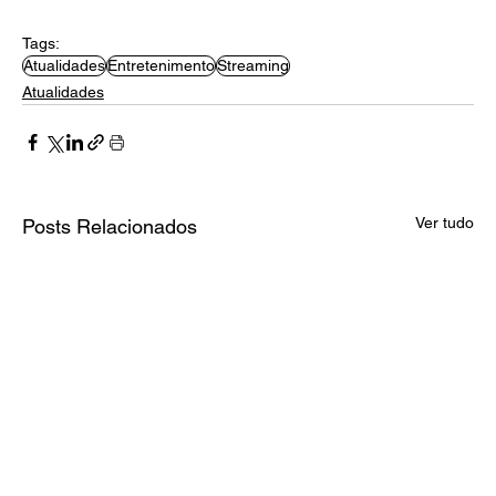
Tags:
Atualidades
Entretenimento
Streaming
Atualidades
Ver tudo
Posts Relacionados