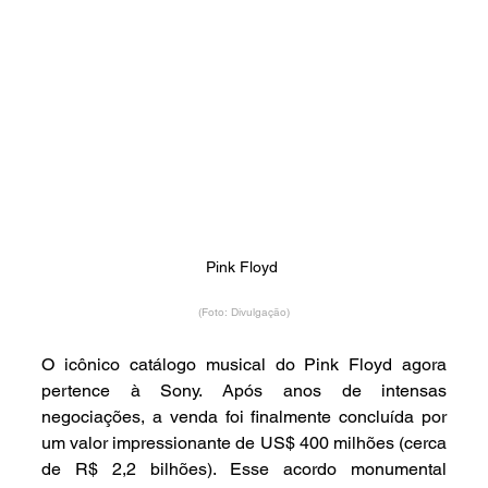
Pink Floyd 
(Foto: Divulgação)
O icônico catálogo musical do Pink Floyd agora 
pertence à Sony. Após anos de intensas 
negociações, a venda foi finalmente concluída por 
um valor impressionante de US$ 400 milhões (cerca 
de R$ 2,2 bilhões). Esse acordo monumental 