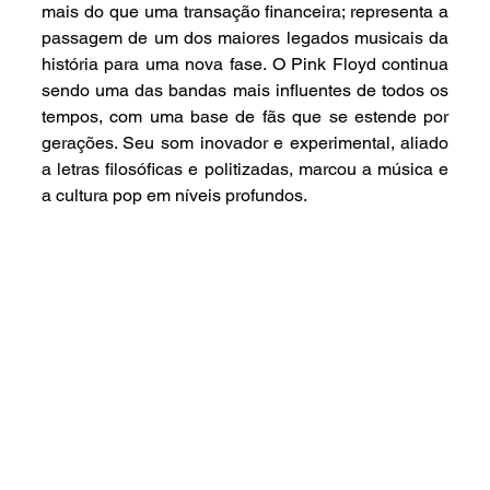
mais do que uma transação financeira; representa a 
passagem de um dos maiores legados musicais da 
história para uma nova fase. O Pink Floyd continua 
sendo uma das bandas mais influentes de todos os 
tempos, com uma base de fãs que se estende por 
gerações. Seu som inovador e experimental, aliado 
a letras filosóficas e politizadas, marcou a música e 
a cultura pop em níveis profundos.