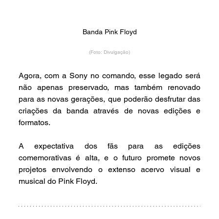
Banda Pink Floyd
(Foto: Divulgação)
Agora, com a Sony no comando, esse legado será 
não apenas preservado, mas também renovado 
para as novas gerações, que poderão desfrutar das 
criações da banda através de novas edições e 
formatos.
A expectativa dos fãs para as edições 
comemorativas é alta, e o futuro promete novos 
projetos envolvendo o extenso acervo visual e 
musical do Pink Floyd.