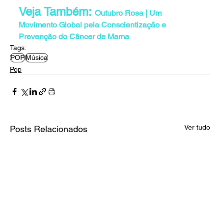
Veja Também: 
Outubro Rosa | Um 
Movimento Global pela Conscientização e 
Prevenção do Câncer de Mama
Tags:
POP
Música
Pop
Ver tudo
Posts Relacionados