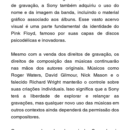
de gravação, a Sony também adquiriu o uso do 
nome e da imagem da banda, incluindo o material 
gráfico associado aos álbuns. Esse vasto acervo 
visual é uma parte fundamental da identidade do 
Pink Floyd, famoso por suas capas de discos 
psicodélicas e inovadoras.
Mesmo com a venda dos direitos de gravação, os 
direitos de composição das músicas continuarão 
nas mãos dos autores originais. Músicos como 
Roger Waters, David Gilmour, Nick Mason e o 
falecido Richard Wright manterão o controle sobre 
suas criações individuais. Isso significa que a Sony 
terá a liberdade de explorar e relançar as 
gravações, mas qualquer novo uso das músicas em 
outros contextos ainda dependerá da permissão dos 
compositores.