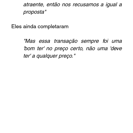
atraente, então nos recusamos a igual a 
proposta"
Eles ainda completaram
"Mas essa transação sempre foi uma 
'bom ter' no preço certo, não uma 'deve 
ter' a qualquer preço."