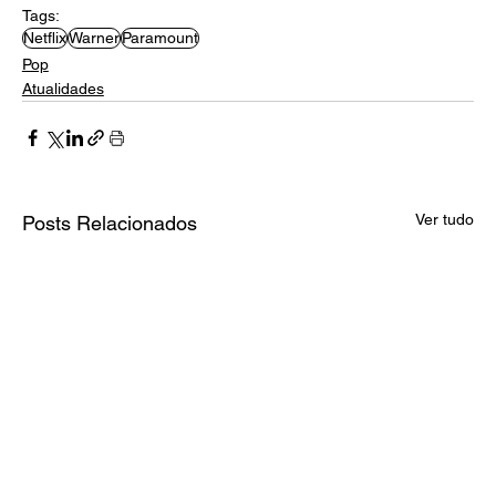
Tags:
Netflix
Warner
Paramount
Pop
Atualidades
Ver tudo
Posts Relacionados