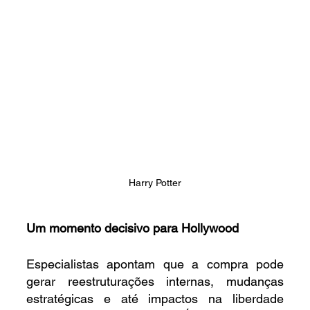
Harry Potter
Um momento decisivo para Hollywood
Especialistas apontam que a compra pode 
gerar reestruturações internas, mudanças 
estratégicas e até impactos na liberdade 