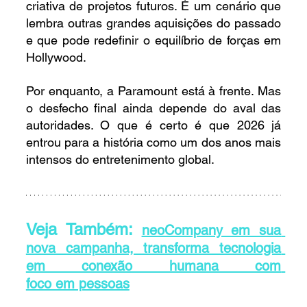
criativa de projetos futuros. É um cenário que 
lembra outras grandes aquisições do passado 
e que pode redefinir o equilíbrio de forças em 
Hollywood.
Por enquanto, a Paramount está à frente. Mas 
o desfecho final ainda depende do aval das 
autoridades. O que é certo é que 2026 já 
entrou para a história como um dos anos mais 
intensos do entretenimento global.
Veja Também: 
neoCompany em sua 
nova campanha, transforma tecnologia 
em conexão humana com 
foco em pessoas