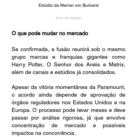
Estúdio da Warner em Burbank
(Foto: Divulgação)
O que pode mudar no mercado
Se confirmada, a fusão reunirá sob o mesmo 
grupo marcas e franquias gigantes como 
Harry Potter, O Senhor dos Anéis e Matrix, 
além de canais e estúdios já consolidados.
Apesar da vitória momentânea da Paramount, 
o acordo ainda depende de aprovação de 
órgãos reguladores nos Estados Unidos e na 
Europa. O processo pode levar meses e deve 
passar por análise rigorosa, já que envolve 
concentração de mercado e possíveis 
impactos na concorrência.