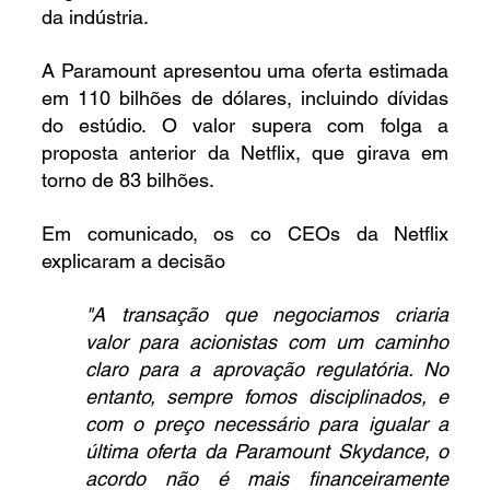
da indústria.
A Paramount apresentou uma oferta estimada 
em 110 bilhões de dólares, incluindo dívidas 
do estúdio. O valor supera com folga a 
proposta anterior da Netflix, que girava em 
torno de 83 bilhões.
Em comunicado, os co CEOs da Netflix 
explicaram a decisão
"A transação que negociamos criaria 
valor para acionistas com um caminho 
claro para a aprovação regulatória. No 
entanto, sempre fomos disciplinados, e 
com o preço necessário para igualar a 
última oferta da Paramount Skydance, o 
acordo não é mais financeiramente 