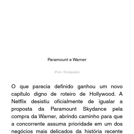
Paramount e Warner
(Foto: Divulgação)
O que parecia definido ganhou um novo 
capítulo digno de roteiro de Hollywood. A 
Netflix desistiu oficialmente de igualar a 
proposta da Paramount Skydance pela 
compra da Warner, abrindo caminho para que 
a concorrente assuma prioridade em um dos 
negócios mais delicados da história recente 