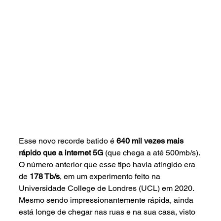
Esse novo recorde batido é 
640 mil vezes mais 
rápido que a internet 5G
 (que chega a até 500mb/s). 
O número anterior que esse tipo havia atingido era 
de 
178 Tb/s
, em um experimento feito na 
Universidade College de Londres (UCL) em 2020. 
Mesmo sendo impressionantemente rápida, ainda 
está longe de chegar nas ruas e na sua casa, visto 