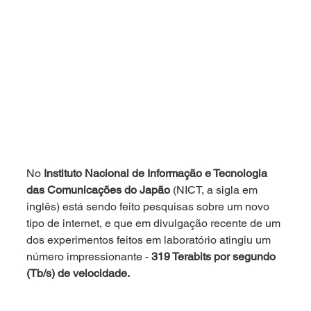
No 
Instituto Nacional de Informação e Tecnologia 
das Comunicações do Japão
 (NICT, a sigla em 
inglês) está sendo feito pesquisas sobre um novo 
tipo de internet, e que em divulgação recente de um 
dos experimentos feitos em laboratório atingiu um 
número impressionante - 
319 Terabits por segundo 
(Tb/s) de velocidade.