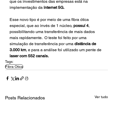
que os investimentos das empresas está na 
implementação da
 internet 5G.
Esse novo tipo é por meio de uma fibra ótica 
especial, que ao invés de 1 núcleo,
 possuí 4
, 
possibilitando uma transferência de mais dados 
mais rapidamente.  O teste foi feito por uma 
simulação de transferência por uma
 distância de 
3.000 km
, e para a análise foi utilizado um pente de 
laser com 552 canais.
Tags:
Fibra Otica
Ver tudo
Posts Relacionados