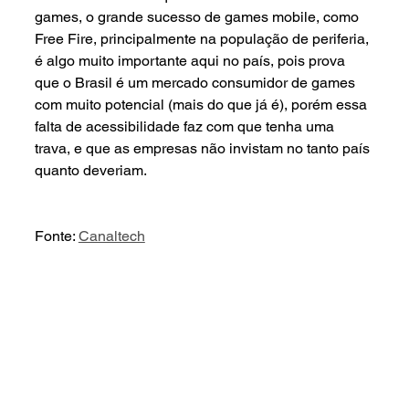
games, o grande sucesso de games mobile, como 
Free Fire, principalmente na população de periferia, 
é algo muito importante aqui no país, pois prova 
que o Brasil é um mercado consumidor de games 
com muito potencial (mais do que já é), porém essa 
falta de acessibilidade faz com que tenha uma 
trava, e que as empresas não invistam no tanto país 
quanto deveriam.
Fonte: 
Canaltech