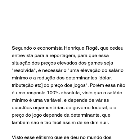
Segundo o economista Henrique Rogê, que cedeu 
entrevista para a reportagem, para que essa 
situação dos preços elevados dos games seja 
"resolvida", é necessário "uma elevação do salário 
mínimo e a redução dos determinantes [dólar, 
tributação etc] do preço dos jogos". Porém essa não 
é uma resposta 100% absoluta, visto que o salário 
mínimo é uma variável, e depende de várias 
questões orçamentárias do governo federal, e o 
preço do jogo depende da determinante, que 
também não é tão fácil assim de se diminuir.
Visto esse elitismo que se deu no mundo dos 