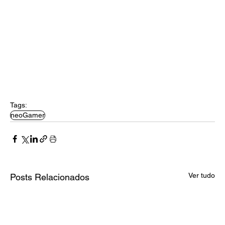
Tags:
neoGamer
Ver tudo
Posts Relacionados