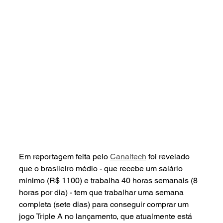
Em reportagem feita pelo 
Canaltech
 foi revelado 
que o brasileiro médio - que recebe um salário 
mínimo (R$ 1100) e trabalha 40 horas semanais (8 
horas por dia) - tem que trabalhar uma semana 
completa (sete dias) para conseguir comprar um 
jogo Triple A no lançamento, que atualmente está 