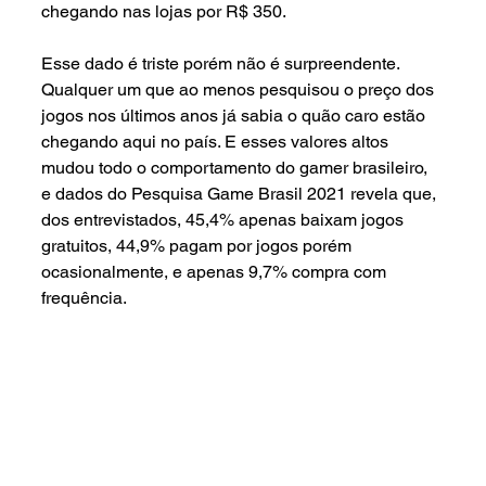
chegando nas lojas por R$ 350.
Esse dado é triste porém não é surpreendente. 
Qualquer um que ao menos pesquisou o preço dos 
jogos nos últimos anos já sabia o quão caro estão 
chegando aqui no país. E esses valores altos 
mudou todo o comportamento do gamer brasileiro, 
e dados do Pesquisa Game Brasil 2021 revela que, 
dos entrevistados, 45,4% apenas baixam jogos 
gratuitos, 44,9% pagam por jogos porém 
ocasionalmente, e apenas 9,7% compra com 
frequência.