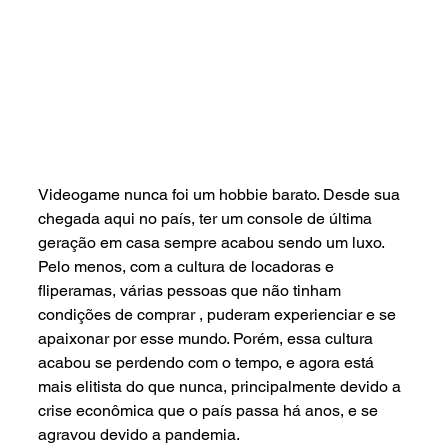
Videogame nunca foi um hobbie barato. Desde sua 
chegada aqui no país, ter um console de última 
geração em casa sempre acabou sendo um luxo. 
Pelo menos, com a cultura de locadoras e 
fliperamas, várias pessoas que não tinham 
condições de comprar , puderam experienciar e se 
apaixonar por esse mundo. Porém, essa cultura 
acabou se perdendo com o tempo, e agora está 
mais elitista do que nunca, principalmente devido a 
crise econômica que o país passa há anos, e se 
agravou devido a pandemia.