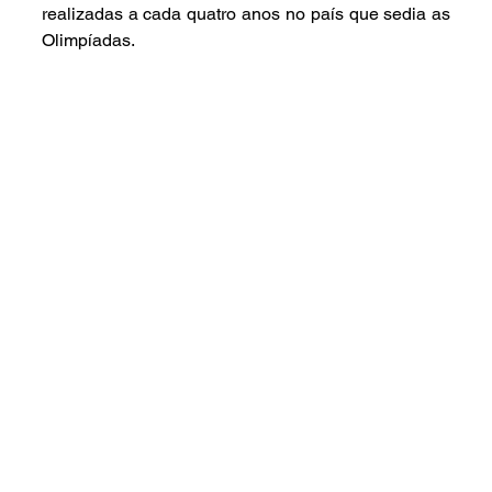
realizadas a cada quatro anos no país que sedia as 
Olimpíadas.