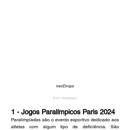
neoDrops
(Foto: Divulgação)
1 - Jogos Paralímpicos Paris 2024
Paralimpíadas são o evento esportivo dedicado aos 
atletas com algum tipo de deficiência. São 