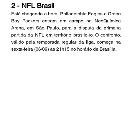
2 - NFL Brasil 
Está chegando a hora! Philadelphia Eagles e Green 
Bay Packers entram em campo na NeoQuímica 
Arena, em São Paulo, para a
 disputa da primeira 
partida da NFL em território brasileiro
. O confronto, 
válido pela temporada regular da liga, começa na 
sexta-feira (06/09) às 21h15 no horário de Brasília.