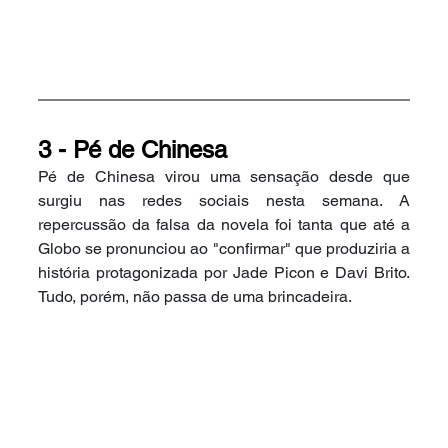
3 - Pé de Chinesa
Pé de Chinesa virou uma sensação desde que 
surgiu nas redes sociais nesta semana. A 
repercussão da falsa da novela foi tanta que até a 
Globo se pronunciou ao "confirmar" que produziria a 
história protagonizada por Jade Picon e Davi Brito. 
Tudo, porém, não passa de uma brincadeira.