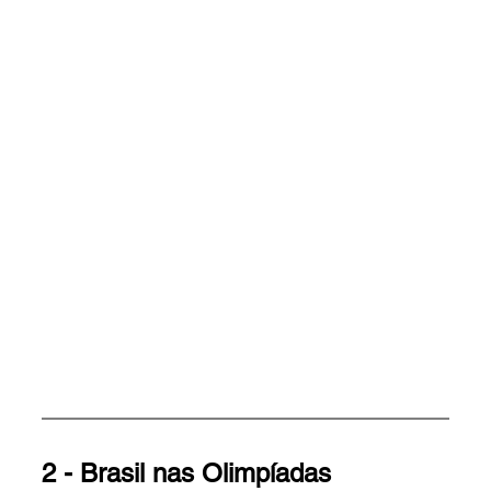
2 - 
Brasil nas Olimpíadas