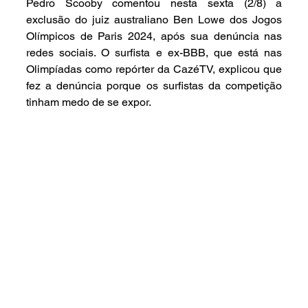
Pedro Scooby comentou nesta sexta (2/8) a 
exclusão do juiz australiano Ben Lowe dos Jogos 
Olímpicos de Paris 2024, após sua denúncia nas 
redes sociais. O surfista e ex-BBB, que está nas 
Olimpíadas como repórter da CazéTV, explicou que 
fez a denúncia porque os surfistas da competição 
tinham medo de se expor.