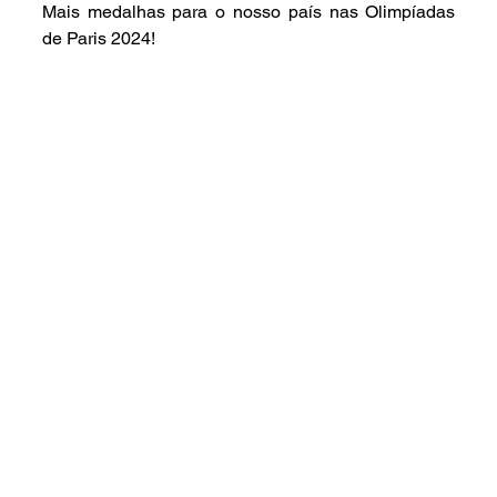
Mais medalhas para o nosso país nas Olimpíadas 
de Paris 2024!