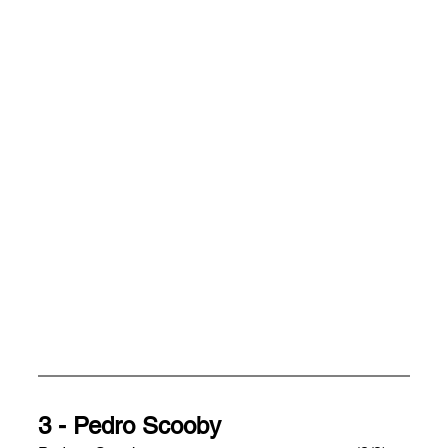
3 - Pedro Scooby