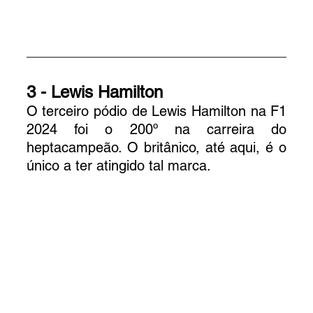
3 - Lewis Hamilton
O terceiro pódio de Lewis Hamilton na F1 
2024 foi o 200º na carreira do 
heptacampeão. O britânico, até aqui, é o 
único a ter atingido tal marca.