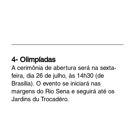
4- Olimpíadas
A cerimônia de abertura será na sexta-
feira, dia 26 de julho, às 14h30 (de 
Brasília). O evento se iniciará nas 
margens do Rio Sena e seguirá até os 
Jardins du Trocadéro.