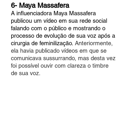
6- Maya Massafera
A influenciadora Maya Massafera 
publicou um vídeo em sua rede social 
falando com o público e mostrando o 
processo de evolução de sua voz após a 
cirurgia de feminilização. 
Anteriormente, 
ela havia publicado vídeos em que se 
comunicava sussurrando, mas desta vez 
foi possível ouvir com clareza o timbre 
de sua voz.