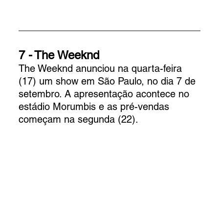
7 -
The Weeknd
The Weeknd anunciou na quarta-feira 
(17) um show em São Paulo, no dia 7 de 
setembro. A apresentação acontece no 
estádio Morumbis e as pré-vendas 
começam na segunda (22).