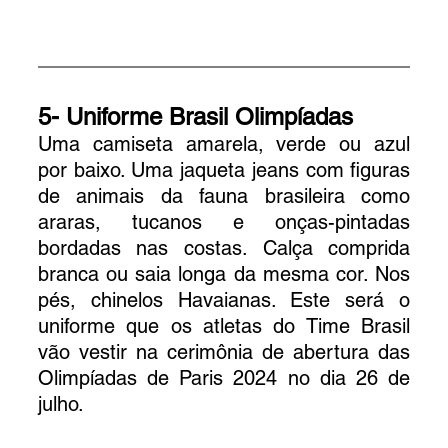
5- Uniforme Brasil Olimpíadas
Uma camiseta amarela, verde ou azul 
por baixo. Uma jaqueta jeans com figuras 
de animais da fauna brasileira como 
araras, tucanos e onças-pintadas 
bordadas nas costas. Calça comprida 
branca ou saia longa da mesma cor. Nos 
pés, chinelos Havaianas. Este será o 
uniforme que os atletas do Time Brasil 
vão vestir na cerimônia de abertura das 
Olimpíadas de Paris 2024 no dia 26 de 
julho.