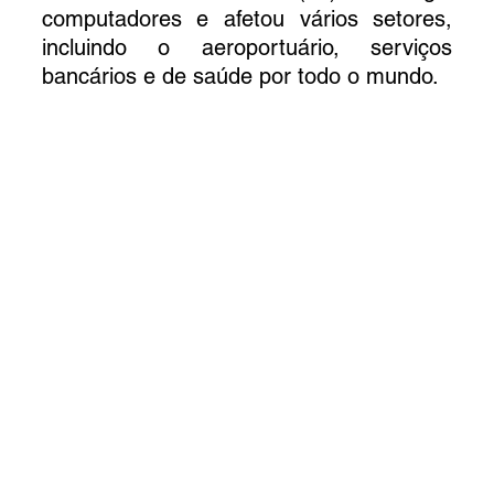
computadores e afetou vários setores, 
incluindo o aeroportuário, serviços 
bancários e de saúde por todo o mundo.