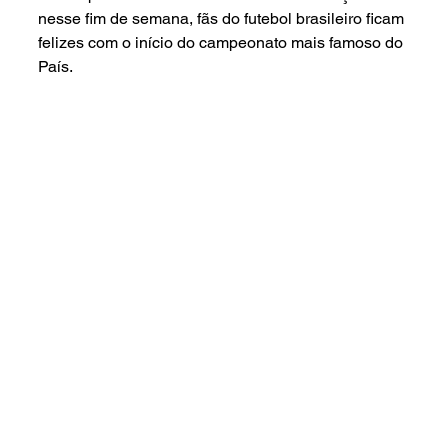
nesse fim de semana, fãs do futebol brasileiro ficam 
felizes com o início do campeonato mais famoso do 
País.