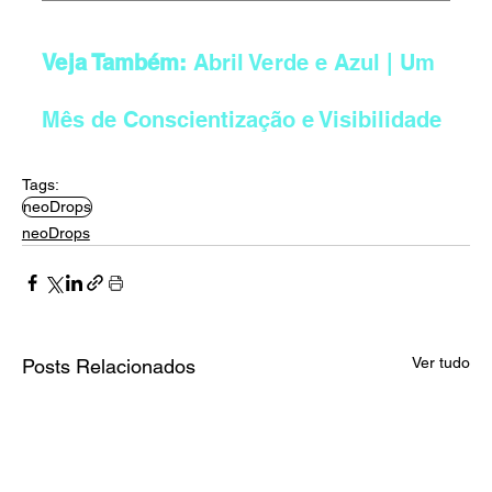
Veja Também: 
Abril Verde e Azul | Um 
Mês de Conscientização e Visibilidade
Tags:
neoDrops
neoDrops
Ver tudo
Posts Relacionados