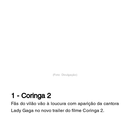
(Foto: Divulgação)
1 - Coringa 2
Fãs do vilão vão à loucura com aparição da cantora 
Lady Gaga no novo trailer do filme Coringa 2.