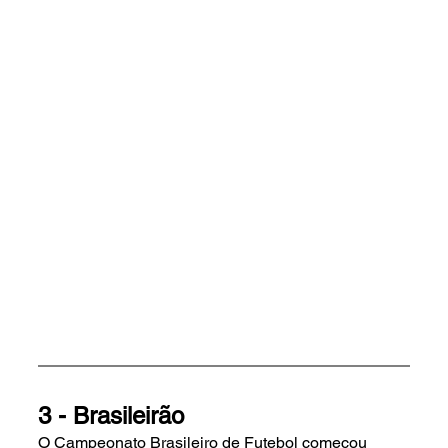
3 - Brasileirão 
O Campeonato Brasileiro de Futebol começou 