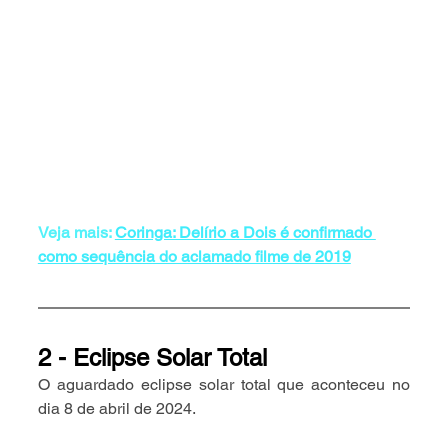
Veja mais:
Coringa: Delírio a Dois é confirmado 
como sequência do aclamado filme de 2019
2 - Eclipse Solar Total 
O aguardado eclipse solar total que aconteceu no 
dia 8 de abril de 2024. 