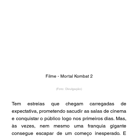
Filme - Mortal Kombat 2
(Foto: Divulgação)
Tem estreias que chegam carregadas de 
expectativa, prometendo sacudir as salas de cinema 
e conquistar o público logo nos primeiros dias. Mas, 
às vezes, nem mesmo uma franquia gigante 
consegue escapar de um começo inesperado. E 