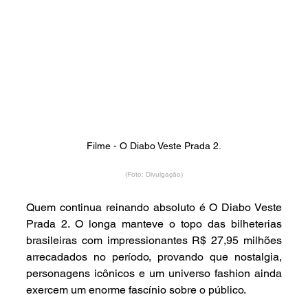
Filme - O Diabo Veste Prada 2.
(Foto: Divulgação)
Quem continua reinando absoluto é O Diabo Veste 
Prada 2. O longa manteve o topo das bilheterias 
brasileiras com impressionantes R$ 27,95 milhões 
arrecadados no período, provando que nostalgia, 
personagens icônicos e um universo fashion ainda 
exercem um enorme fascínio sobre o público.