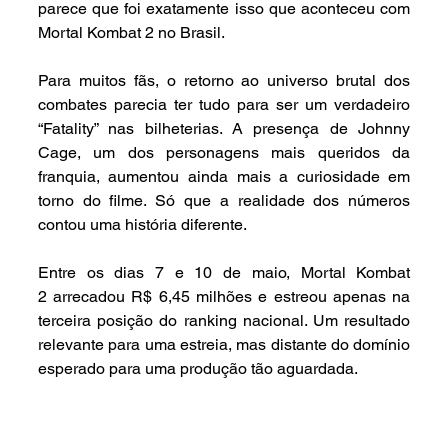
parece que foi exatamente isso que aconteceu com 
Mortal Kombat 2 no Brasil.
Para muitos fãs, o retorno ao universo brutal dos 
combates parecia ter tudo para ser um verdadeiro 
“Fatality” nas bilheterias. A presença de Johnny 
Cage, um dos personagens mais queridos da 
franquia, aumentou ainda mais a curiosidade em 
torno do filme. Só que a realidade dos números 
contou uma história diferente.
Entre os dias 7 e 10 de maio, Mortal Kombat 
2 arrecadou R$ 6,45 milhões e estreou apenas na 
terceira posição do ranking nacional. Um resultado 
relevante para uma estreia, mas distante do domínio 
esperado para uma produção tão aguardada.