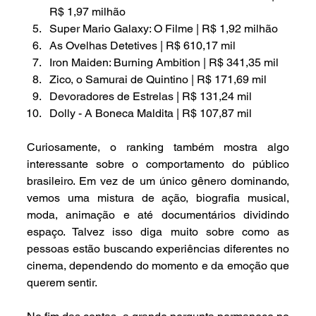
R$ 1,97 milhão
Super Mario Galaxy: O Filme | R$ 1,92 milhão
As Ovelhas Detetives | R$ 610,17 mil
Iron Maiden: Burning Ambition | R$ 341,35 mil
Zico, o Samurai de Quintino | R$ 171,69 mil
Devoradores de Estrelas | R$ 131,24 mil
Dolly - A Boneca Maldita | R$ 107,87 mil
Curiosamente, o ranking também mostra algo 
interessante sobre o comportamento do público 
brasileiro. Em vez de um único gênero dominando, 
vemos uma mistura de ação, biografia musical, 
moda, animação e até documentários dividindo 
espaço. Talvez isso diga muito sobre como as 
pessoas estão buscando experiências diferentes no 
cinema, dependendo do momento e da emoção que 
querem sentir.