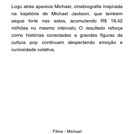
Logo atrás aparece Michael, cinebiografia inspirada 
na trajetória de Michael Jackson, que também 
segue forte nas salas, acumulando R$ 18,42 
milhões no mesmo intervalo. O resultado reforça 
como histórias conectadas a grandes figuras da 
cultura pop continuam despertando emoção e 
curiosidade coletiva.
Filme - Michael