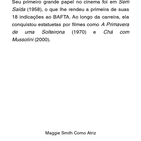
Seu primeiro grande papel no cinema foi em 
Sem 
Saída
 (1958), o que lhe rendeu a primeira de suas 
18 indicações ao BAFTA. Ao longo da carreira, ela 
conquistou estatuetas por filmes como 
A Primavera 
de uma Solteirona
 (1970) e 
Chá com 
Mussolini
 (2000).
Maggie Smith Como Atriz