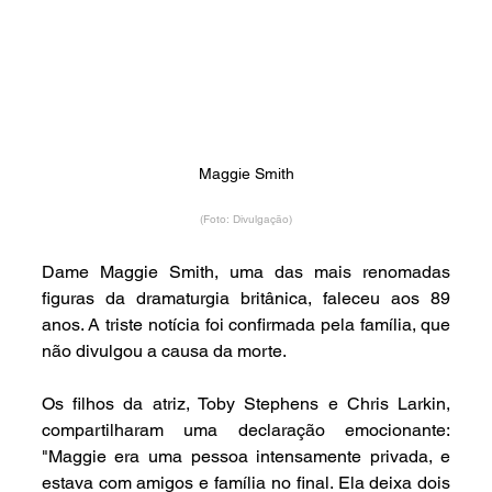
Maggie Smith
(Foto: Divulgação)
Dame Maggie Smith, uma das mais renomadas 
figuras da dramaturgia britânica, faleceu aos 89 
anos. A triste notícia foi confirmada pela família, que 
não divulgou a causa da morte.
Os filhos da atriz, Toby Stephens e Chris Larkin, 
compartilharam uma declaração emocionante: 
"Maggie era uma pessoa intensamente privada, e 
estava com amigos e família no final. Ela deixa dois 