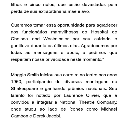
filhos e cinco netos, que estão devastados pela 
perda de sua extraordinária mãe e avó. 
Queremos tomar essa oportunidade para agradecer 
aos funcionários maravilhosos do Hospital de 
Chelsea and Westminster por seu cuidado e 
gentileza durante os últimos dias. Agradecemos por 
todas as mensagens e apoio, e pedimos que 
respeitem nossa privacidade neste momento."
Maggie Smith iniciou sua carreira no teatro nos anos 
1950, participando de diversas montagens de 
Shakespeare e ganhando prêmios nacionais. Seu 
talento foi notado por Laurence Olivier, que a 
convidou a integrar a National Theatre Company, 
onde atuou ao lado de ícones como Michael 
Gambon e Derek Jacobi.