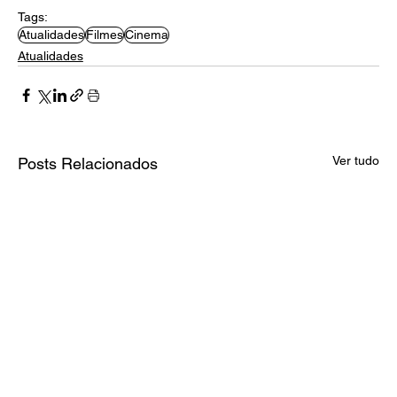
Tags:
Atualidades
Filmes
Cinema
Atualidades
Ver tudo
Posts Relacionados