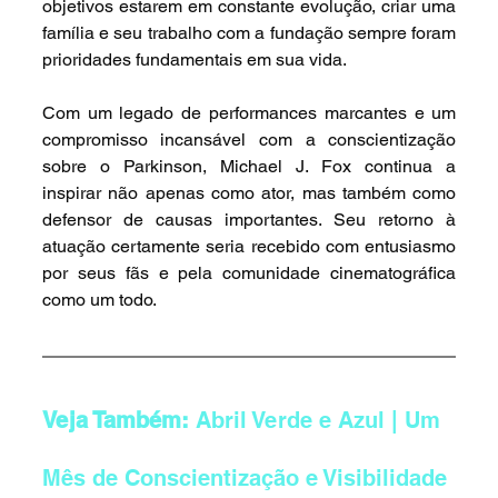
objetivos estarem em constante evolução, criar uma 
família e seu trabalho com a fundação sempre foram 
prioridades fundamentais em sua vida.
Com um legado de performances marcantes e um 
compromisso incansável com a conscientização 
sobre o Parkinson, Michael J. Fox continua a 
inspirar não apenas como ator, mas também como 
defensor de causas importantes. Seu retorno à 
atuação certamente seria recebido com entusiasmo 
por seus fãs e pela comunidade cinematográfica 
como um todo.
Veja Também: 
Abril Verde e Azul | Um 
Mês de Conscientização e Visibilidade