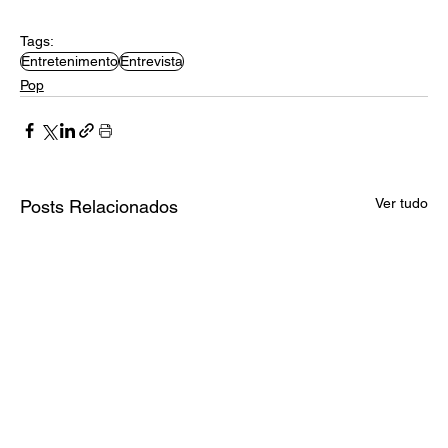
Tags:
Entretenimento
Entrevista
Pop
Ver tudo
Posts Relacionados