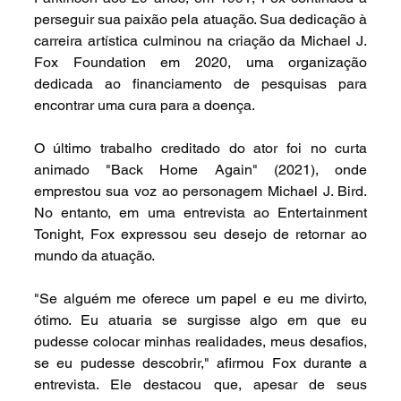
perseguir sua paixão pela atuação. Sua dedicação à 
carreira artística culminou na criação da Michael J. 
Fox Foundation em 2020, uma organização 
dedicada ao financiamento de pesquisas para 
encontrar uma cura para a doença.
O último trabalho creditado do ator foi no curta 
animado "Back Home Again" (2021), onde 
emprestou sua voz ao personagem Michael J. Bird. 
No entanto, em uma entrevista ao Entertainment 
Tonight, Fox expressou seu desejo de retornar ao 
mundo da atuação.
"Se alguém me oferece um papel e eu me divirto, 
ótimo. Eu atuaria se surgisse algo em que eu 
pudesse colocar minhas realidades, meus desafios, 
se eu pudesse descobrir," afirmou Fox durante a 
entrevista. Ele destacou que, apesar de seus 