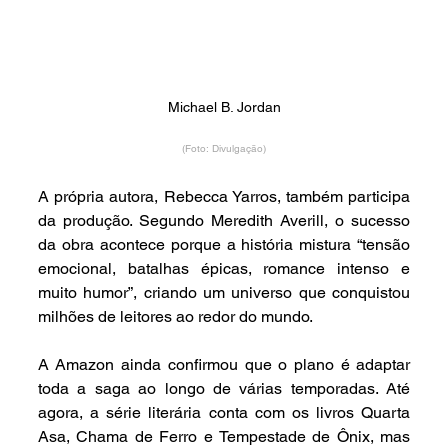
Michael B. Jordan
(Foto: Divulgação)
A própria autora, Rebecca Yarros, também participa 
da produção. Segundo Meredith Averill, o sucesso 
da obra acontece porque a história mistura “tensão 
emocional, batalhas épicas, romance intenso e 
muito humor”, criando um universo que conquistou 
milhões de leitores ao redor do mundo.
A Amazon ainda confirmou que o plano é adaptar 
toda a saga ao longo de várias temporadas. Até 
agora, a série literária conta com os livros Quarta 
Asa, Chama de Ferro e Tempestade de Ônix, mas 