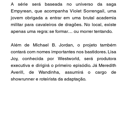
A série será baseada no universo da saga 
Empyrean, que acompanha Violet Sorrengail, uma 
jovem obrigada a entrar em uma brutal academia 
militar para cavaleiros de dragões. No local, existe 
apenas uma regra: se formar… ou morrer tentando.
Além de Michael B. Jordan, o projeto também 
contará com nomes importantes nos bastidores. Lisa 
Joy, conhecida por Westworld, será produtora 
executiva e dirigirá o primeiro episódio. Já Meredith 
Averill, de Wandinha, assumirá o cargo de 
showrunner e roteirista da adaptação.