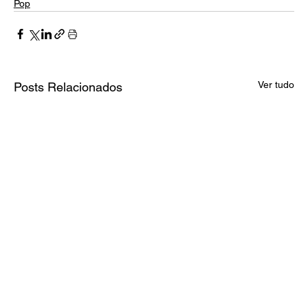
Pop
Ver tudo
Posts Relacionados