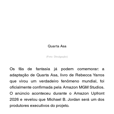
Quarta Asa
(Foto: Divulgação)
Os fãs de fantasia já podem comemorar: a 
adaptação de Quarta Asa, livro de Rebecca Yarros 
que virou um verdadeiro fenômeno mundial, foi 
oficialmente confirmada pela Amazon MGM Studios. 
O anúncio aconteceu durante o Amazon Upfront 
2026 e revelou que Michael B. Jordan será um dos 
produtores executivos do projeto.