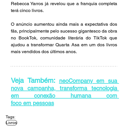
Rebecca Yarros já revelou que a franquia completa 
terá cinco livros.
O anúncio aumentou ainda mais a expectativa dos 
fãs, principalmente pelo sucesso gigantesco da obra 
no BookTok, comunidade literária do TikTok que 
ajudou a transformar Quarta Asa em um dos livros 
mais vendidos dos últimos anos.
Veja Também: 
neoCompany em sua 
nova campanha, transforma tecnologia 
em conexão humana com 
foco em pessoas
Tags:
Livros