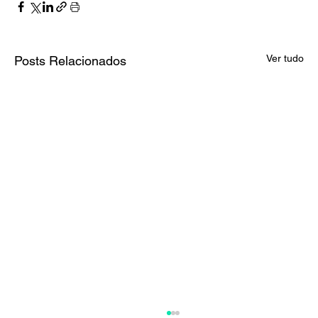
Ver tudo
Posts Relacionados