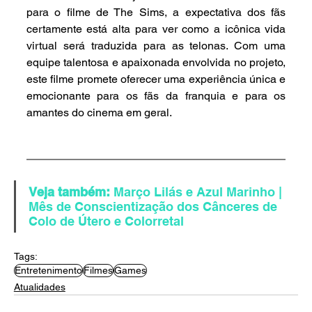
para o filme de The Sims, a expectativa dos fãs 
certamente está alta para ver como a icônica vida 
virtual será traduzida para as telonas. Com uma 
equipe talentosa e apaixonada envolvida no projeto, 
este filme promete oferecer uma experiência única e 
emocionante para os fãs da franquia e para os 
amantes do cinema em geral.
Veja também: 
Março Lilás e Azul Marinho | 
Mês de Conscientização dos Cânceres de 
Colo de Útero e Colorretal
Tags:
Entretenimento
Filmes
Games
Atualidades