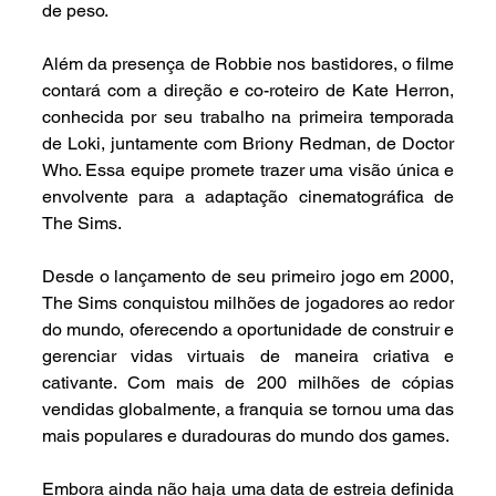
de peso.
Além da presença de Robbie nos bastidores, o filme 
contará com a direção e co-roteiro de Kate Herron, 
conhecida por seu trabalho na primeira temporada 
de Loki, juntamente com Briony Redman, de Doctor 
Who. Essa equipe promete trazer uma visão única e 
envolvente para a adaptação cinematográfica de 
The Sims.
Desde o lançamento de seu primeiro jogo em 2000, 
The Sims conquistou milhões de jogadores ao redor 
do mundo, oferecendo a oportunidade de construir e 
gerenciar vidas virtuais de maneira criativa e 
cativante. Com mais de 200 milhões de cópias 
vendidas globalmente, a franquia se tornou uma das 
mais populares e duradouras do mundo dos games.
Embora ainda não haja uma data de estreia definida 