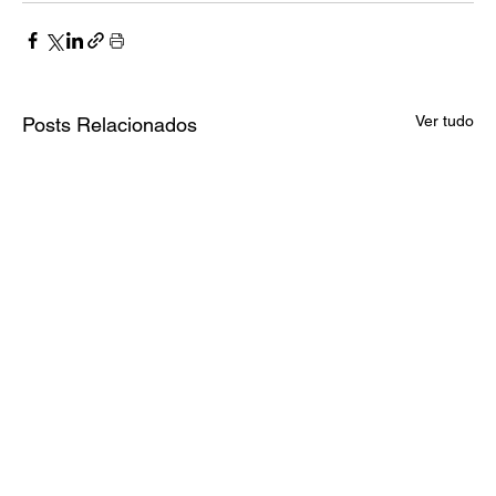
Ver tudo
Posts Relacionados