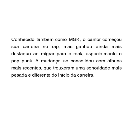
Conhecido também como MGK, o cantor começou 
sua carreira no rap, mas ganhou ainda mais 
destaque ao migrar para o rock, especialmente o 
pop punk. A mudança se consolidou com álbuns 
mais recentes, que trouxeram uma sonoridade mais 
pesada e diferente do início da carreira.