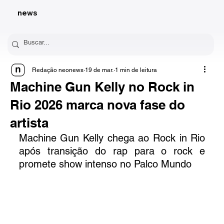
news
Redação neonews
19 de mar.
1 min de leitura
Machine Gun Kelly no Rock in
Rio 2026 marca nova fase do
artista
Machine Gun Kelly chega ao Rock in Rio 
após transição do rap para o rock e 
promete show intenso no Palco Mundo