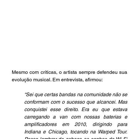
Mesmo com críticas, o artista sempre defendeu sua 
evolução musical. Em entrevista, afirmou: 
“Sei que certas bandas na comunidade não se 
conformam com o sucesso que alcancei. Mas 
conquistei esse direito. Era eu que estava 
carregando a van com nossas baterias e 
amplificadores em 2010, dirigindo para 
Indiana e Chicago, tocando na Warped Tour. 