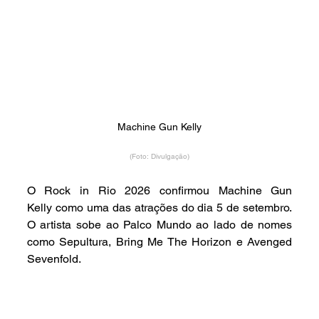
Machine Gun Kelly
(Foto: Divulgação)
O Rock in Rio 2026 confirmou Machine Gun 
Kelly como uma das atrações do dia 5 de setembro. 
O artista sobe ao Palco Mundo ao lado de nomes 
como Sepultura, Bring Me The Horizon e Avenged 
Sevenfold.