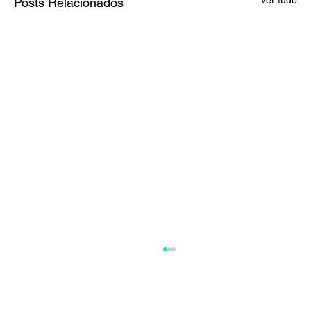
Posts Relacionados