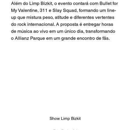
Além do Limp Bizkit, o evento contará com Bullet for 
My Valentine, 311 e Slay Squad, formando um line-
up que mistura peso, atitude e diferentes vertentes 
do rock internacional. A proposta é entregar horas 
de música ao vivo em um único dia, transformando 
o Allianz Parque em um grande encontro de fãs.
Show Limp Bizkit