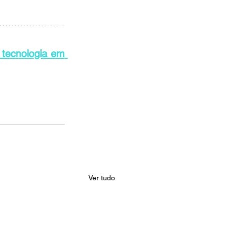
ecnologia em 
Ver tudo