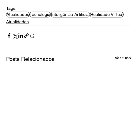
Tags:
Atualidades
Tecnologia
Inteligência Artificial
Realidade Virtual
Atualidades
Ver tudo
Posts Relacionados