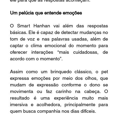
Um pelúcia que entende emoções
O Smart Hanhan vai além das respostas 
básicas. Ele é capaz de detectar mudanças no 
tom de voz e nas palavras usadas, além de 
captar o clima emocional do momento para 
oferecer interações “mais cuidadosas, de 
acordo com o momento”.
Assim como um brinquedo clássico, o pet 
expressa emoções por meio dos olhos, que 
mudam de expressão conforme o dono se 
movimenta ou faz carinho na cabeça. O 
resultado é uma experiência muito mais 
imersiva e acolhedora, principalmente para 
quem busca companhia nos dias difíceis.