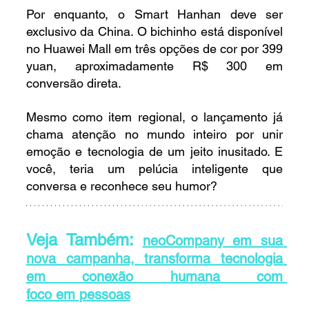
Por enquanto, o Smart Hanhan deve ser 
exclusivo da China. O bichinho está disponível 
no Huawei Mall em três opções de cor por 399 
yuan, aproximadamente R$ 300 em 
conversão direta.
Mesmo como item regional, o lançamento já 
chama atenção no mundo inteiro por unir 
emoção e tecnologia de um jeito inusitado. E 
você, teria um pelúcia inteligente que 
conversa e reconhece seu humor?
Veja Também: 
neoCompany em sua 
nova campanha, transforma tecnologia 
em conexão humana com 
foco em pessoas