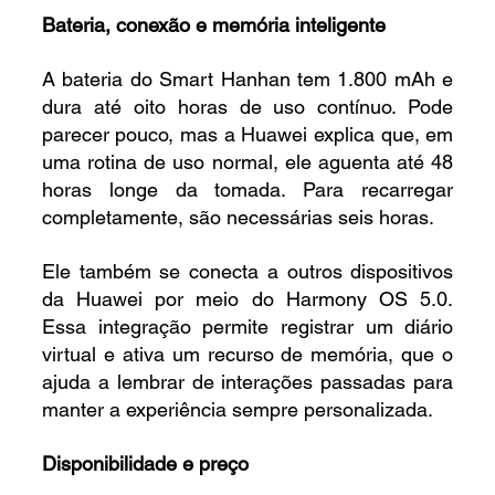
Bateria, conexão e memória inteligente
A bateria do Smart Hanhan tem 1.800 mAh e 
dura até oito horas de uso contínuo. Pode 
parecer pouco, mas a Huawei explica que, em 
uma rotina de uso normal, ele aguenta até 48 
horas longe da tomada. Para recarregar 
completamente, são necessárias seis horas.
Ele também se conecta a outros dispositivos 
da Huawei por meio do Harmony OS 5.0. 
Essa integração permite registrar um diário 
virtual e ativa um recurso de memória, que o 
ajuda a lembrar de interações passadas para 
manter a experiência sempre personalizada.
Disponibilidade e preço