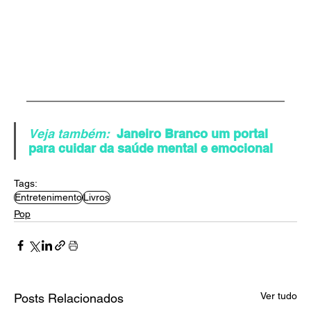
Veja também:
Janeiro Branco um portal 
para cuidar da saúde mental e emocional
Tags:
Entretenimento
Livros
Pop
Ver tudo
Posts Relacionados