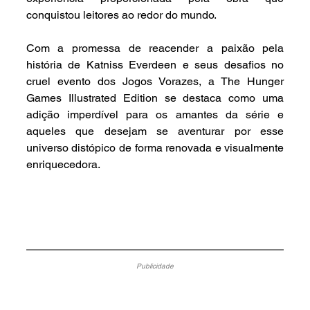
conquistou leitores ao redor do mundo.
Com a promessa de reacender a paixão pela 
história de Katniss Everdeen e seus desafios no 
cruel evento dos Jogos Vorazes, a The Hunger 
Games Illustrated Edition se destaca como uma 
adição imperdível para os amantes da série e 
aqueles que desejam se aventurar por esse 
universo distópico de forma renovada e visualmente 
enriquecedora.
Publicidade