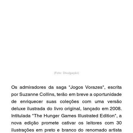
(Foto: Divulgação)
Os admiradores da saga "Jogos Vorazes", escrita 
por Suzanne Collins, terão em breve a oportunidade 
de enriquecer suas coleções com uma versão 
deluxe ilustrada do livro original, lançado em 2008. 
Intitulada "The Hunger Games Illustrated Edition", a 
nova edição promete cativar os leitores com 30 
ilustrações em preto e branco do renomado artista 