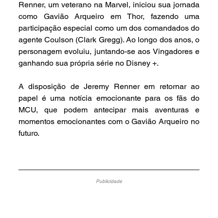
Renner, um veterano na Marvel, iniciou sua jornada 
como Gavião Arqueiro em Thor, fazendo uma 
participação especial como um dos comandados do 
agente Coulson (Clark Gregg). Ao longo dos anos, o 
personagem evoluiu, juntando-se aos Vingadores e 
ganhando sua própria série no Disney +.
A disposição de Jeremy Renner em retornar ao 
papel é uma notícia emocionante para os fãs do 
MCU, que podem antecipar mais aventuras e 
momentos emocionantes com o Gavião Arqueiro no 
futuro.
Publicidade