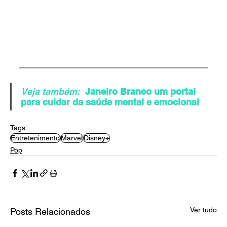
Veja também:
Janeiro Branco um portal 
para cuidar da saúde mental e emocional
Tags:
Entretenimento
Marvel
Disney+
Pop
Ver tudo
Posts Relacionados