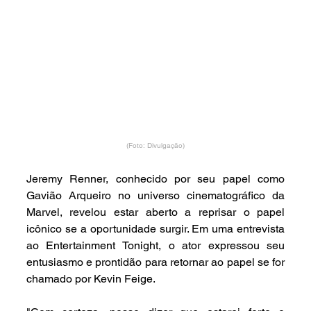
(Foto: Divulgação)
Jeremy Renner, conhecido por seu papel como 
Gavião Arqueiro no universo cinematográfico da 
Marvel, revelou estar aberto a reprisar o papel 
icônico se a oportunidade surgir. Em uma entrevista 
ao Entertainment Tonight, o ator expressou seu 
entusiasmo e prontidão para retornar ao papel se for 
chamado por Kevin Feige.