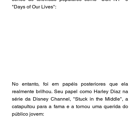
"Days of Our Lives":
No entanto, foi em papéis posteriores que ela 
realmente brilhou. Seu papel como Harley Diaz na 
série da Disney Channel, "Stuck in the Middle", a 
catapultou para a fama e a tornou uma querida do 
público jovem: