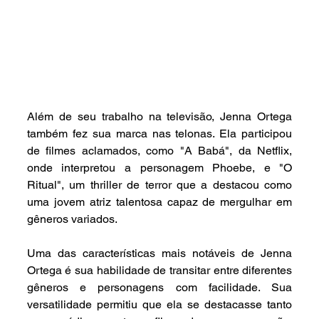
Além de seu trabalho na televisão, Jenna Ortega 
também fez sua marca nas telonas. Ela participou 
de filmes aclamados, como "A Babá", da Netflix, 
onde interpretou a personagem Phoebe, e "O 
Ritual", um thriller de terror que a destacou como 
uma jovem atriz talentosa capaz de mergulhar em 
gêneros variados.
Uma das características mais notáveis de Jenna 
Ortega é sua habilidade de transitar entre diferentes 
gêneros e personagens com facilidade. Sua 
versatilidade permitiu que ela se destacasse tanto 