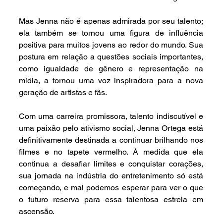
Mas Jenna não é apenas admirada por seu talento; 
ela também se tornou uma figura de influência 
positiva para muitos jovens ao redor do mundo. Sua 
postura em relação a questões sociais importantes, 
como igualdade de gênero e representação na 
mídia, a tornou uma voz inspiradora para a nova 
geração de artistas e fãs.
Com uma carreira promissora, talento indiscutível e 
uma paixão pelo ativismo social, Jenna Ortega está 
definitivamente destinada a continuar brilhando nos 
filmes e no tapete vermelho. À medida que ela 
continua a desafiar limites e conquistar corações, 
sua jornada na indústria do entretenimento só está 
começando, e mal podemos esperar para ver o que 
o futuro reserva para essa talentosa estrela em 
ascensão.