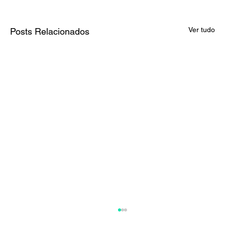
Ver tudo
Posts Relacionados