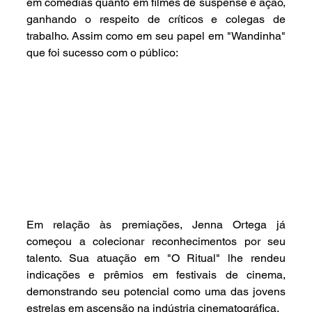
em comédias quanto em filmes de suspense e ação, 
ganhando o respeito de críticos e colegas de 
trabalho. Assim como em seu papel em "Wandinha" 
que foi sucesso com o público:
Em relação às premiações, Jenna Ortega já 
começou a colecionar reconhecimentos por seu 
talento. Sua atuação em "O Ritual" lhe rendeu 
indicações e prêmios em festivais de cinema, 
demonstrando seu potencial como uma das jovens 
estrelas em ascensão na indústria cinematográfica.