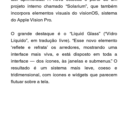
projeto interno chamado “Solarium”, que também 
incorpora elementos visuais do visionOS, sistema 
do Apple Vision Pro.
O grande destaque é o “Liquid Glass” (“Vidro 
Líquido”, em tradução livre). “Esse novo elemento 
‘reflete e refrata’ os arredores, mostrando uma 
interface mais viva, e está disposto em toda a 
interface — dos ícones, às janelas e submenus.” O 
resultado é um sistema mais leve, coeso e 
tridimensional, com ícones e widgets que parecem 
flutuar sobre a tela.