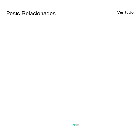
Ver tudo
Posts Relacionados