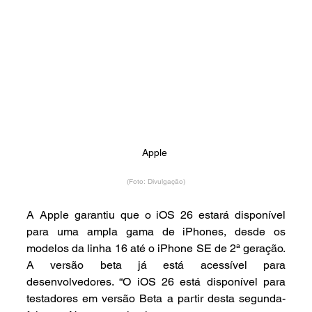
Apple 
(Foto: Divulgação)
A Apple garantiu que o iOS 26 estará disponível 
para uma ampla gama de iPhones, desde os 
modelos da linha 16 até o iPhone SE de 2ª geração. 
A versão beta já está acessível para 
desenvolvedores. “O iOS 26 está disponível para 
testadores em versão Beta a partir desta segunda-