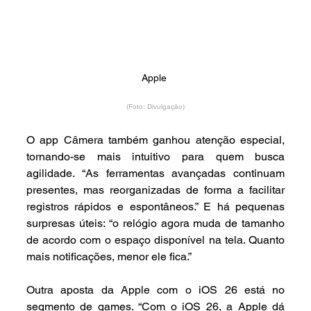
Apple 
(Foto: Divulgação)
O app Câmera também ganhou atenção especial, 
tornando-se mais intuitivo para quem busca 
agilidade. “As ferramentas avançadas continuam 
presentes, mas reorganizadas de forma a facilitar 
registros rápidos e espontâneos.” E há pequenas 
surpresas úteis: “o relógio agora muda de tamanho 
de acordo com o espaço disponível na tela. Quanto 
mais notificações, menor ele fica.”
Outra aposta da Apple com o iOS 26 está no 
segmento de games. “Com o iOS 26, a Apple dá 