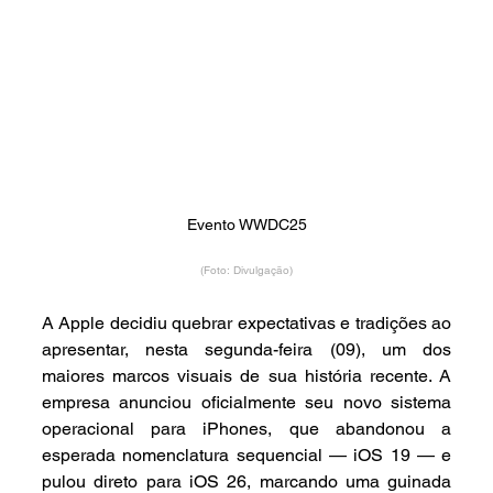
Evento WWDC25
(Foto: Divulgação)
A Apple decidiu quebrar expectativas e tradições ao 
apresentar, nesta segunda-feira (09), um dos 
maiores marcos visuais de sua história recente. A 
empresa anunciou oficialmente seu novo sistema 
operacional para iPhones, que abandonou a 
esperada nomenclatura sequencial — iOS 19 — e 
pulou direto para iOS 26, marcando uma guinada 