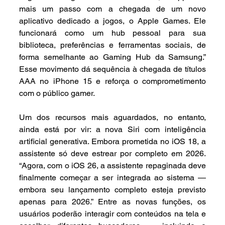
mais um passo com a chegada de um novo 
aplicativo dedicado a jogos, o Apple Games. Ele 
funcionará como um hub pessoal para sua 
biblioteca, preferências e ferramentas sociais, de 
forma semelhante ao Gaming Hub da Samsung.” 
Esse movimento dá sequência à chegada de títulos 
AAA no iPhone 15 e reforça o comprometimento 
com o público gamer.
Um dos recursos mais aguardados, no entanto, 
ainda está por vir: a nova Siri com inteligência 
artificial generativa. Embora prometida no iOS 18, a 
assistente só deve estrear por completo em 2026. 
“Agora, com o iOS 26, a assistente repaginada deve 
finalmente começar a ser integrada ao sistema — 
embora seu lançamento completo esteja previsto 
apenas para 2026.” Entre as novas funções, os 
usuários poderão interagir com conteúdos na tela e 