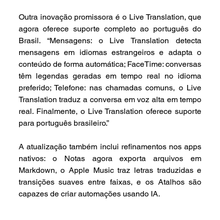
Outra inovação promissora é o Live Translation, que 
agora oferece suporte completo ao português do 
Brasil. “Mensagens: o Live Translation detecta 
mensagens em idiomas estrangeiros e adapta o 
conteúdo de forma automática; FaceTime: conversas 
têm legendas geradas em tempo real no idioma 
preferido; Telefone: nas chamadas comuns, o Live 
Translation traduz a conversa em voz alta em tempo 
real. Finalmente, o Live Translation oferece suporte 
para português brasileiro.”
A atualização também inclui refinamentos nos apps 
nativos: o Notas agora exporta arquivos em 
Markdown, o Apple Music traz letras traduzidas e 
transições suaves entre faixas, e os Atalhos são 
capazes de criar automações usando IA.