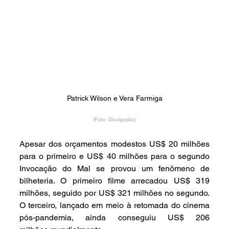
Patrick Wilson e Vera Farmiga
(Foto: Divulgação)
Apesar dos orçamentos modestos US$ 20 milhões 
para o primeiro e US$ 40 milhões para o segundo 
Invocação do Mal se provou um fenômeno de 
bilheteria. O primeiro filme arrecadou US$ 319 
milhões, seguido por US$ 321 milhões no segundo. 
O terceiro, lançado em meio à retomada do cinema 
pós-pandemia, ainda conseguiu US$ 206 