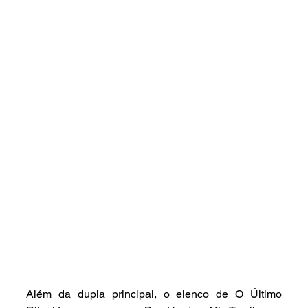
Além da dupla principal, o elenco de O Último 