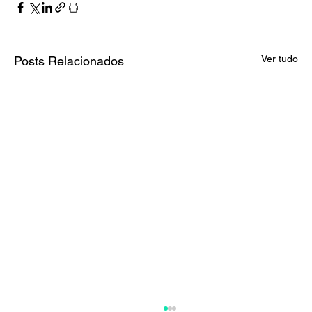
Ver tudo
Posts Relacionados