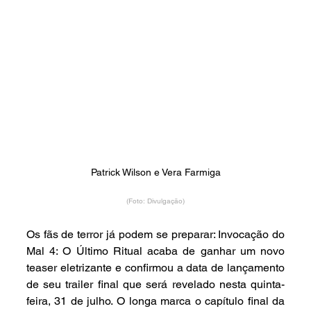
Patrick Wilson e Vera Farmiga
(Foto: Divulgação)
Os fãs de terror já podem se preparar: Invocação do 
Mal 4: O Último Ritual acaba de ganhar um novo 
teaser eletrizante e confirmou a data de lançamento 
de seu trailer final que será revelado nesta quinta-
feira, 31 de julho. O longa marca o capítulo final da 