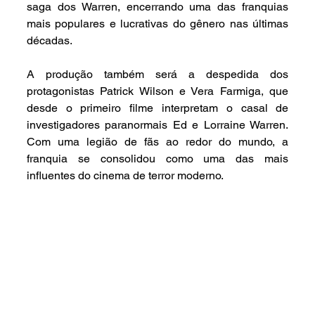
saga dos Warren, encerrando uma das franquias 
mais populares e lucrativas do gênero nas últimas 
décadas.
A produção também será a despedida dos 
protagonistas Patrick Wilson e Vera Farmiga, que 
desde o primeiro filme interpretam o casal de 
investigadores paranormais Ed e Lorraine Warren. 
Com uma legião de fãs ao redor do mundo, a 
franquia se consolidou como uma das mais 
influentes do cinema de terror moderno.