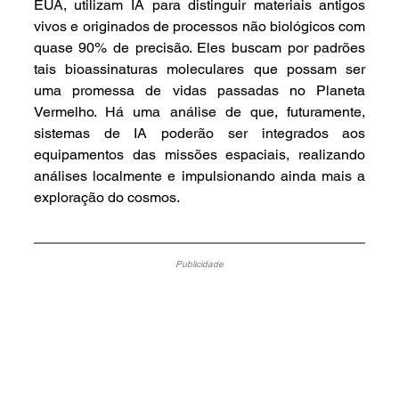
EUA, utilizam IA para distinguir materiais antigos 
vivos e originados de processos não biológicos com 
quase 90% de precisão. Eles buscam por padrões 
tais bioassinaturas moleculares que possam ser 
uma promessa de vidas passadas no Planeta 
Vermelho. Há uma análise de que, futuramente, 
sistemas de IA poderão ser integrados aos 
equipamentos das missões espaciais, realizando 
análises localmente e impulsionando ainda mais a 
exploração do cosmos.
Publicidade