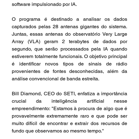
software impulsionado por IA.
O programa é destinado a analisar os dados 
capturados pelas 28 antenas gigantes do sistema. 
Juntas, essas antenas do observatório Very Large 
Array (VLA) geram 2 terabytes de dados por 
segundo, que serão processados ​​pela IA quando 
estiverem totalmente funcionais. O objetivo principal 
é identificar novos tipos de sinais de rádio 
provenientes de fontes desconhecidas, além da 
análise convencional de banda estreita.
Bill Diamond, CEO do SETI, enfatiza a importância 
crucial da inteligência artificial nesse 
empreendimento: "Estamos à procura de algo que é 
provavelmente extremamente raro e que pode ser 
muito difícil de encontrar e extrair dos recursos de 
fundo que observamos ao mesmo tempo."