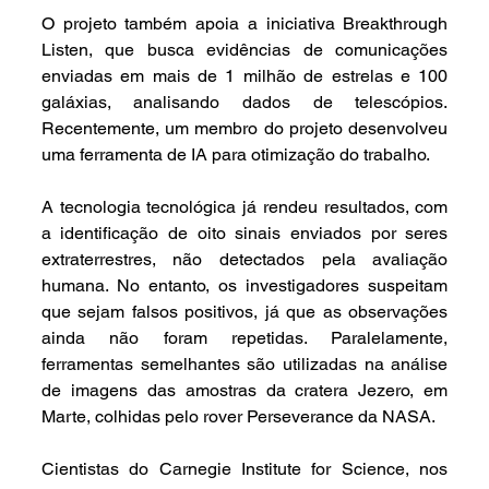
O projeto também apoia a iniciativa Breakthrough 
Listen, que busca evidências de comunicações 
enviadas em mais de 1 milhão de estrelas e 100 
galáxias, analisando dados de telescópios. 
Recentemente, um membro do projeto desenvolveu 
uma ferramenta de IA para otimização do trabalho.
A tecnologia tecnológica já rendeu resultados, com 
a identificação de oito sinais enviados por seres 
extraterrestres, não detectados pela avaliação 
humana. No entanto, os investigadores suspeitam 
que sejam falsos positivos, já que as observações 
ainda não foram repetidas. Paralelamente, 
ferramentas semelhantes são utilizadas na análise 
de imagens das amostras da cratera Jezero, em 
Marte, colhidas pelo rover Perseverance da NASA.
Cientistas do Carnegie Institute for Science, nos 