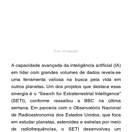
(Foto: Divulgação)
A capacidade avançada da inteligência artificial (IA) 
em lidar com grandes volumes de dados revela-se 
uma ferramenta valiosa na busca pela vida em 
outros planetas. Um dos projetos que destaca essa 
sinergia é o “Search for Extraterrestrial Intelligence” 
(SETI), conforme ressaltou a BBC na última 
semana. Em parceria com o Observatório Nacional 
de Radioastronomia dos Estados Unidos, que foca 
em estudar planetas, asteroides e estrelas por meio 
de radiofrequências, o SETI desenvolveu um 