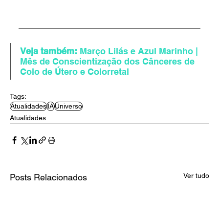
Veja também: 
Março Lilás e Azul Marinho | 
Mês de Conscientização dos Cânceres de 
Colo de Útero e Colorretal
Tags:
Atualidades
IA
Universo
Atualidades
Ver tudo
Posts Relacionados