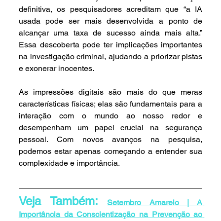
definitiva, os pesquisadores acreditam que “a IA 
usada pode ser mais desenvolvida a ponto de 
alcançar uma taxa de sucesso ainda mais alta.” 
Essa descoberta pode ter implicações importantes 
na investigação criminal, ajudando a priorizar pistas 
e exonerar inocentes.
As impressões digitais são mais do que meras 
características físicas; elas são fundamentais para a 
interação com o mundo ao nosso redor e 
desempenham um papel crucial na segurança 
pessoal. Com novos avanços na pesquisa, 
podemos estar apenas começando a entender sua 
complexidade e importância.
Veja Também: 
Setembro Amarelo | A 
Importância da Conscientização na Prevenção ao 