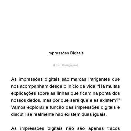
Impressões Digitais
(Foto: Divulgação)
As impressões digitais são marcas intrigantes que 
nos acompanham desde o início da vida. “Há muitas 
explicações sobre as linhas que ficam na ponta dos 
nossos dedos, mas por que será que elas existem?” 
Vamos explorar a função das impressões digitais e 
discutir se realmente não existem duas iguais.
As impressões digitais não são apenas traços 