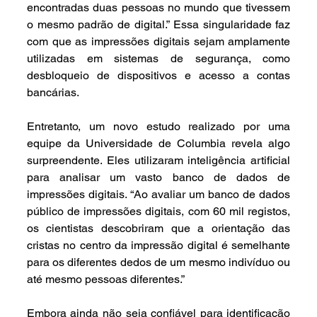
encontradas duas pessoas no mundo que tivessem 
o mesmo padrão de digital.” Essa singularidade faz 
com que as impressões digitais sejam amplamente 
utilizadas em sistemas de segurança, como 
desbloqueio de dispositivos e acesso a contas 
bancárias.
Entretanto, um novo estudo realizado por uma 
equipe da Universidade de Columbia revela algo 
surpreendente. Eles utilizaram inteligência artificial 
para analisar um vasto banco de dados de 
impressões digitais. “Ao avaliar um banco de dados 
público de impressões digitais, com 60 mil registos, 
os cientistas descobriram que a orientação das 
cristas no centro da impressão digital é semelhante 
para os diferentes dedos de um mesmo indivíduo ou 
até mesmo pessoas diferentes.”
Embora ainda não seja confiável para identificação 