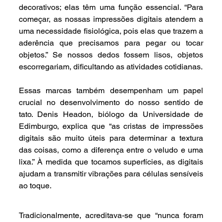
decorativos; elas têm uma função essencial. “Para 
começar, as nossas impressões digitais atendem a 
uma necessidade fisiológica, pois elas que trazem a 
aderência que precisamos para pegar ou tocar 
objetos.” Se nossos dedos fossem lisos, objetos 
escorregariam, dificultando as atividades cotidianas.
Essas marcas também desempenham um papel 
crucial no desenvolvimento do nosso sentido de 
tato. Denis Headon, biólogo da Universidade de 
Edimburgo, explica que “as cristas de impressões 
digitais são muito úteis para determinar a textura 
das coisas, como a diferença entre o veludo e uma 
lixa.” À medida que tocamos superfícies, as digitais 
ajudam a transmitir vibrações para células sensíveis 
ao toque.
Tradicionalmente, acreditava-se que “nunca foram 