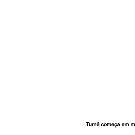
Turnê começa em m