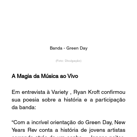
Banda - Green Day
(Foto: Divulgação)
A Magia da Música ao Vivo
Em entrevista à Variety , Ryan Kroft confirmou 
sua poesia sobre a história e a participação 
da banda:
“Com a incrível orientação do Green Day, New 
Years Rev conta a história de jovens artistas 