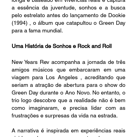
a essência da juventude, sonhos e a busca 
pelo estrelato antes do lançamento de Dookie 
(1994) , o álbum que catapultou o Green Day 
para a fama mundial.
Uma História de Sonhos e Rock and Roll
New Years Rev acompanha a jornada de três 
amigos músicos que embarcaram em uma 
viagem para Los Angeles , acreditando que 
seriam a atração de abertura para o show do 
Green Day durante o Ano Novo. No entanto, o 
trio logo descobre que a realidade não é bem 
como imaginaram, e precisa lidar com as 
frustrações e surpresas da vida na estrada.
A narrativa é inspirada em experiências reais 