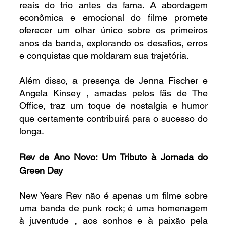
reais do trio antes da fama. A abordagem 
econômica e emocional do filme promete 
oferecer um olhar único sobre os primeiros 
anos da banda, explorando os desafios, erros 
e conquistas que moldaram sua trajetória.
Além disso, a presença de Jenna Fischer e 
Angela Kinsey , amadas pelos fãs de The 
Office, traz um toque de nostalgia e humor 
que certamente contribuirá para o sucesso do 
longa.
Rev de Ano Novo: Um Tributo à Jornada do 
Green Day
New Years Rev não é apenas um filme sobre 
uma banda de punk rock; é uma homenagem 
à juventude , aos sonhos e à paixão pela 