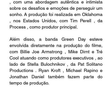
, com uma abordagem autêntica e intimista 
sobre os desafios e emoções de perseguir um 
sonho. A produção foi realizada em Oklahoma 
, nos Estados Unidos, com Tim Perell , da 
Process , como produtor principal.
Além disso, a banda Green Day esteve 
envolvida diretamente na produção do filme, 
com Billie Joe Armstrong , Mike Dirnt e Tré 
Cool atuando como produtores executivos , ao 
lado de Stella Bulochnikov , da Pat Solitano 
Productions . Ryan Kroft , Michael Rapino e 
Jonathan Daniel também fazem parte do 
tempo de produção.