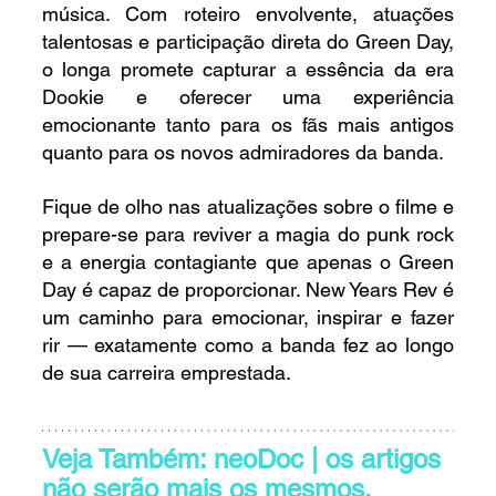
música. Com roteiro envolvente, atuações 
talentosas e participação direta do Green Day, 
o longa promete capturar a essência da era 
Dookie e oferecer uma experiência 
emocionante tanto para os fãs mais antigos 
quanto para os novos admiradores da banda.
Fique de olho nas atualizações sobre o filme e 
prepare-se para reviver a magia do punk rock 
e a energia contagiante que apenas o Green 
Day é capaz de proporcionar. New Years Rev é 
um caminho para emocionar, inspirar e fazer 
rir — exatamente como a banda fez ao longo 
de sua carreira emprestada.
Veja Também: neoDoc | os artigos 
não serão mais os mesmos.