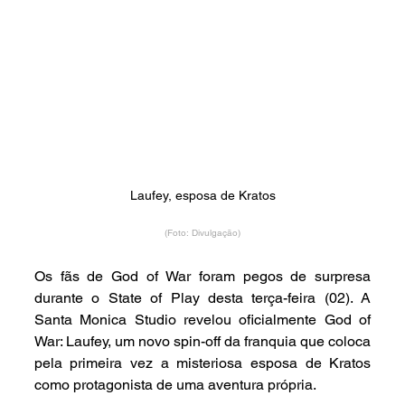
Laufey, esposa de Kratos
(Foto: Divulgação)
Os fãs de God of War foram pegos de surpresa 
durante o State of Play desta terça-feira (02). A 
Santa Monica Studio revelou oficialmente God of 
War: Laufey, um novo spin-off da franquia que coloca 
pela primeira vez a misteriosa esposa de Kratos 
como protagonista de uma aventura própria.