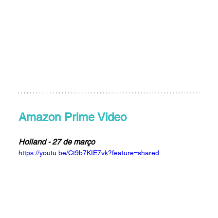
Amazon Prime Video
Holland - 27 de março
https://youtu.be/Ct9b7KIE7vk?feature=shared