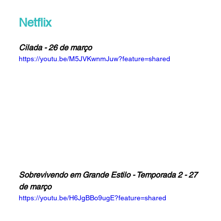
Netflix
Cilada 
- 
26 de março
https://youtu.be/M5JVKwnmJuw?feature=shared
Sobrevivendo em Grande Estilo - Temporada 2 - 27 
de março
https://youtu.be/H6JgBBo9ugE?feature=shared