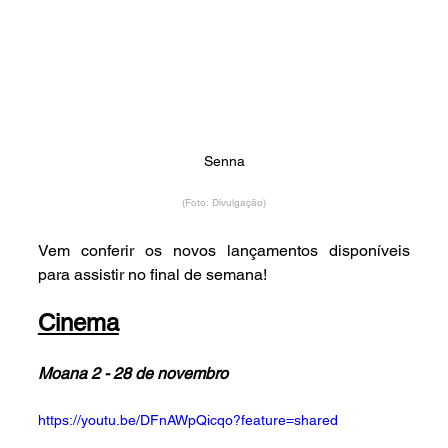
Senna
(Foto: Divulgação)
Vem conferir os novos lançamentos disponíveis 
para assistir no final de semana!
Cinema
Moana 2 - 28 de novembro
https://youtu.be/DFnAWpQicqo?feature=shared