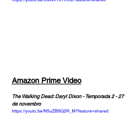
Amazon Prime Video
The Walking Dead: Daryl Dixon - Temporada 2 - 27 
de novembro
https://youtu.be/N5uZBSQ2R_M?feature=shared