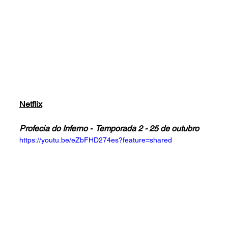
Netflix
Profecia do Inferno -  Temporada 2 - 25 de outubro
https://youtu.be/eZbFHD274es?feature=shared