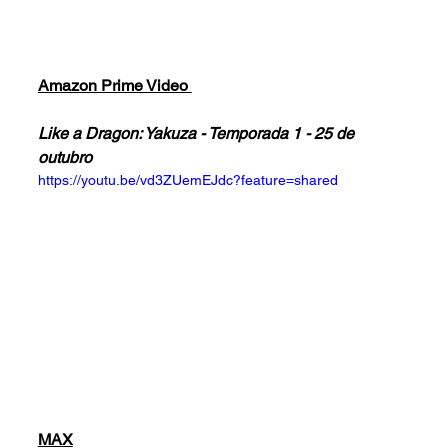
Amazon Prime Video 
Like a Dragon: Yakuza - Temporada 1 - 25 de 
outubro
https://youtu.be/vd3ZUemEJdc?feature=shared
MAX