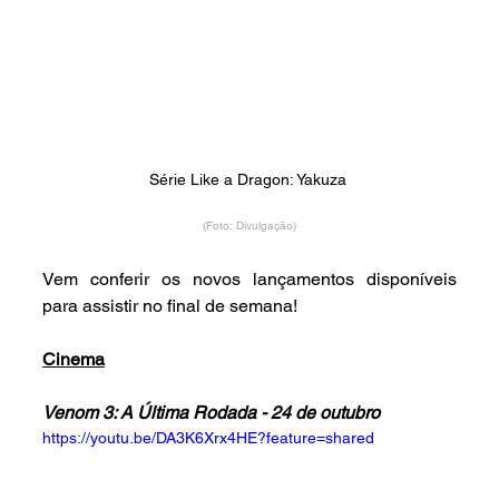
Série Like a Dragon: Yakuza 
(Foto: Divulgação)
Vem conferir os novos lançamentos disponíveis 
para assistir no final de semana!
Cinema
Venom 3: A Última Rodada - 24 de outubro
https://youtu.be/DA3K6Xrx4HE?feature=shared