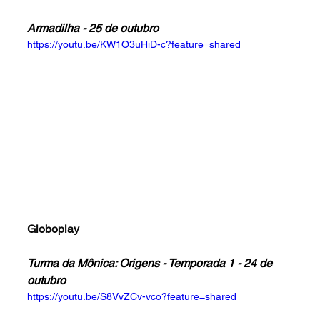
Armadilha - 25 de outubro
https://youtu.be/KW1O3uHiD-c?feature=shared
Globoplay
Turma da Mônica: Origens - Temporada 1 - 24 de 
outubro
https://youtu.be/S8VvZCv-vco?feature=shared