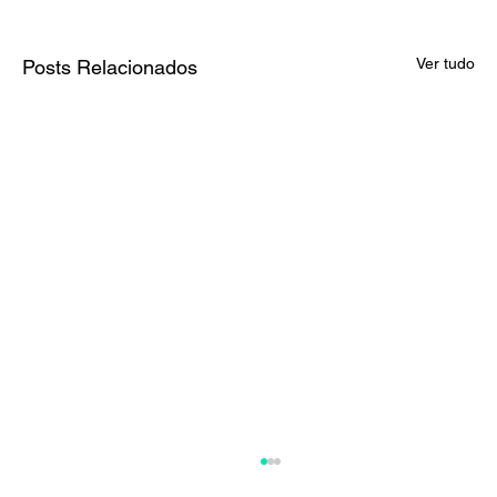
Ver tudo
Posts Relacionados