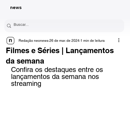
news
Redação neonews
26 de mar. de 2024
1 min de leitura
Filmes e Séries | Lançamentos
da semana
Confira os destaques entre os 
lançamentos da semana nos 
streaming