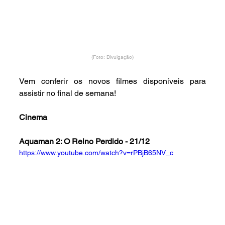
(Foto: Divulgação)
Vem conferir os novos filmes disponíveis para 
assistir no final de semana!
Cinema
Aquaman 2: O Reino Perdido - 21/12
https://www.youtube.com/watch?v=rPBjB65NV_c