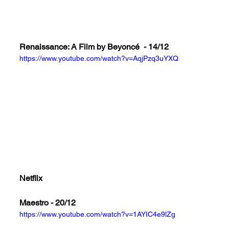
Renaissance: A Film by Beyoncé  - 14/12
https://www.youtube.com/watch?v=AqjPzq3uYXQ
Netflix
Maestro - 20
/12
https://www.youtube.com/watch?v=1AYIC4e9lZg