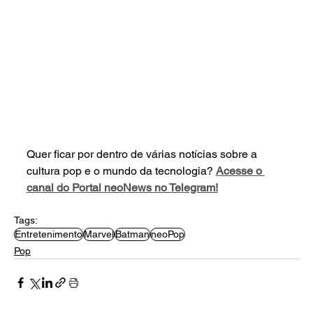
Quer ficar por dentro de várias notícias sobre a 
cultura pop e o mundo da tecnologia? 
Acesse o 
canal do Portal neoNews no Telegram!
Tags:
Entretenimento
Marvel
Batman
neoPop
Pop