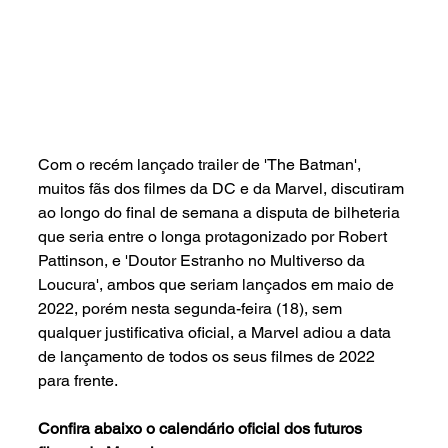
Com o recém lançado trailer de 'The Batman', 
muitos fãs dos filmes da DC e da Marvel, discutiram 
ao longo do final de semana a disputa de bilheteria 
que seria entre o longa protagonizado por Robert 
Pattinson, e 'Doutor Estranho no Multiverso da 
Loucura', ambos que seriam lançados em maio de 
2022, porém nesta segunda-feira (18), sem 
qualquer justificativa oficial, a Marvel adiou a data 
de lançamento de todos os seus filmes de 2022 
para frente. 
Confira abaixo o calendário oficial dos futuros 