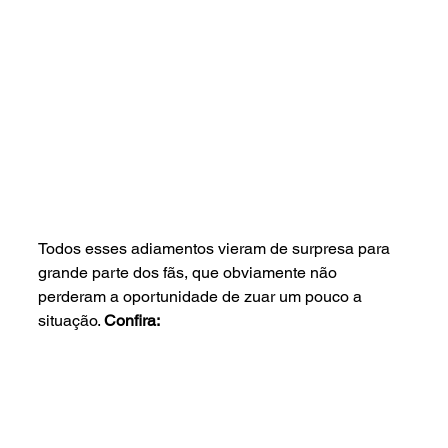
Todos esses adiamentos vieram de surpresa para 
grande parte dos fãs, que obviamente não 
perderam a oportunidade de zuar um pouco a 
situação. 
Confira: