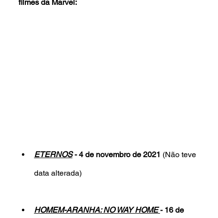
filmes da Marvel:
ETERNOS
 - 4 de novembro de 2021 
(Não teve 
data alterada)
HOMEM-ARANHA: NO WAY HOME
- 16 de 