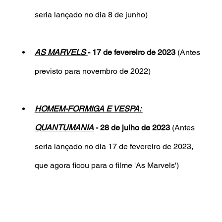
seria lançado no dia 8 de junho)
AS MARVELS 
- 17 de fevereiro de 2023 
(Antes 
previsto para novembro de 2022)
HOMEM-FORMIGA E VESPA: 
QUANTUMANIA
 - 28 de julho de 2023 
(Antes 
seria lançado no dia 17 de fevereiro de 2023, 
que agora ficou para o filme 'As Marvels')