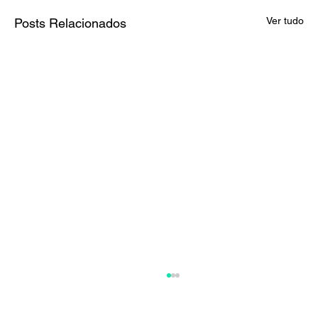
Ver tudo
Posts Relacionados