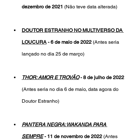
dezembro de 2021
 (Não teve data alterada)
DOUTOR ESTRANHO NO MULTIVERSO DA 
LOUCURA
 - 6 de maio de 2022 
(Antes seria 
lançado no dia 25 de março)
THOR: AMOR E TROVÃO
 - 8 de julho de 2022 
(Antes seria no dia 6 de maio, data agora do 
Doutor Estranho)
PANTERA NEGRA: WAKANDA PARA 
SEMPRE
 - 11 de novembro de 2022 
(Antes 