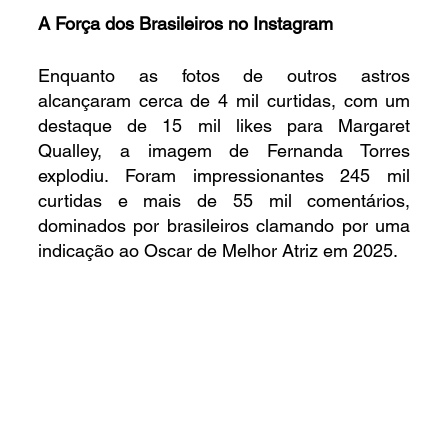
A Força dos Brasileiros no Instagram
Enquanto as fotos de outros astros 
alcançaram cerca de 4 mil curtidas, com um 
destaque de 15 mil likes para Margaret 
Qualley, a imagem de Fernanda Torres 
explodiu. Foram impressionantes 245 mil 
curtidas e mais de 55 mil comentários, 
dominados por brasileiros clamando por uma 
indicação ao Oscar de Melhor Atriz em 2025.