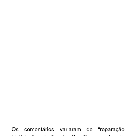
Os comentários variaram de “reparação 