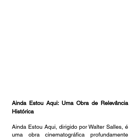
Ainda Estou Aqui: Uma Obra de Relevância 
Histórica
Ainda Estou Aqui, dirigido por Walter Salles, é 
uma obra cinematográfica profundamente 