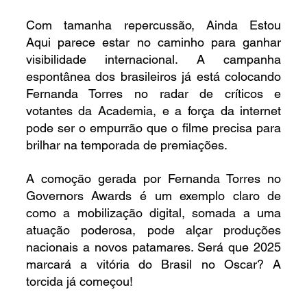
Com tamanha repercussão, Ainda Estou 
Aqui parece estar no caminho para ganhar 
visibilidade internacional. A campanha 
espontânea dos brasileiros já está colocando 
Fernanda Torres no radar de críticos e 
votantes da Academia, e a força da internet 
pode ser o empurrão que o filme precisa para 
brilhar na temporada de premiações.
A comoção gerada por Fernanda Torres no 
Governors Awards é um exemplo claro de 
como a mobilização digital, somada a uma 
atuação poderosa, pode alçar produções 
nacionais a novos patamares. Será que 2025 
marcará a vitória do Brasil no Oscar? A 
torcida já começou!