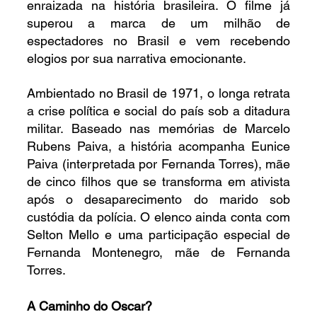
enraizada na história brasileira. O filme já 
superou a marca de um milhão de 
espectadores no Brasil e vem recebendo 
elogios por sua narrativa emocionante.
Ambientado no Brasil de 1971, o longa retrata 
a crise política e social do país sob a ditadura 
militar. Baseado nas memórias de Marcelo 
Rubens Paiva, a história acompanha Eunice 
Paiva (interpretada por Fernanda Torres), mãe 
de cinco filhos que se transforma em ativista 
após o desaparecimento do marido sob 
custódia da polícia. O elenco ainda conta com 
Selton Mello e uma participação especial de 
Fernanda Montenegro, mãe de Fernanda 
Torres.
A Caminho do Oscar?