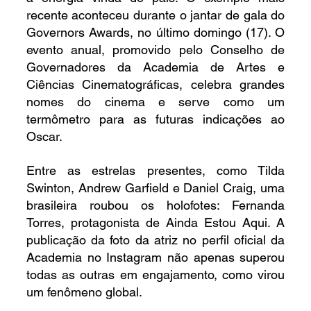
recente aconteceu durante o jantar de gala do 
Governors Awards, no último domingo (17). O 
evento anual, promovido pelo Conselho de 
Governadores da Academia de Artes e 
Ciências Cinematográficas, celebra grandes 
nomes do cinema e serve como um 
termômetro para as futuras indicações ao 
Oscar.
Entre as estrelas presentes, como Tilda 
Swinton, Andrew Garfield e Daniel Craig, uma 
brasileira roubou os holofotes: Fernanda 
Torres, protagonista de Ainda Estou Aqui. A 
publicação da foto da atriz no perfil oficial da 
Academia no Instagram não apenas superou 
todas as outras em engajamento, como virou 
um fenômeno global.