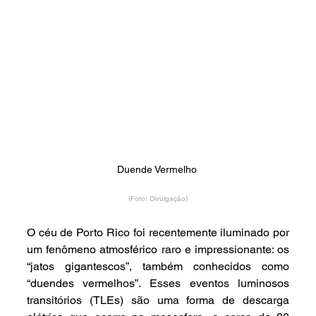
Duende Vermelho 
(Foto: Divulgação)
O céu de Porto Rico foi recentemente iluminado por 
um fenômeno atmosférico raro e impressionante: os 
“jatos gigantescos”, também conhecidos como 
“duendes vermelhos”. Esses eventos luminosos 
transitórios (TLEs) são uma forma de descarga 