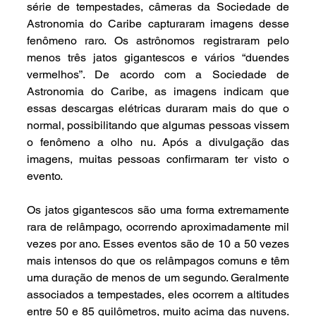
série de tempestades, câmeras da Sociedade de 
Astronomia do Caribe capturaram imagens desse 
fenômeno raro. Os astrônomos registraram pelo 
menos três jatos gigantescos e vários “duendes 
vermelhos”. De acordo com a Sociedade de 
Astronomia do Caribe, as imagens indicam que 
essas descargas elétricas duraram mais do que o 
normal, possibilitando que algumas pessoas vissem 
o fenômeno a olho nu. Após a divulgação das 
imagens, muitas pessoas confirmaram ter visto o 
evento.
Os jatos gigantescos são uma forma extremamente 
rara de relâmpago, ocorrendo aproximadamente mil 
vezes por ano. Esses eventos são de 10 a 50 vezes 
mais intensos do que os relâmpagos comuns e têm 
uma duração de menos de um segundo. Geralmente 
associados a tempestades, eles ocorrem a altitudes 
entre 50 e 85 quilômetros, muito acima das nuvens. 