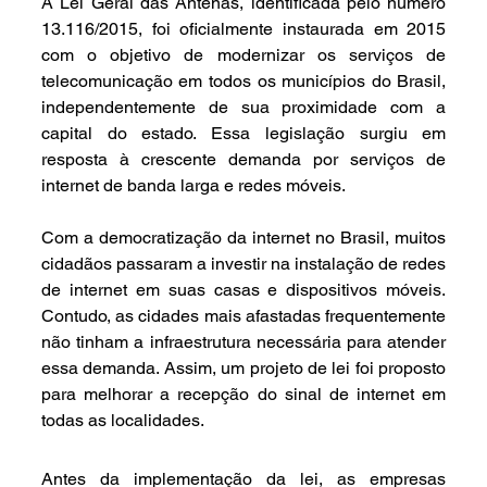
A Lei Geral das Antenas, identificada pelo número 
13.116/2015, foi oficialmente instaurada em 2015 
com o objetivo de modernizar os serviços de 
telecomunicação em todos os municípios do Brasil, 
independentemente de sua proximidade com a 
capital do estado. Essa legislação surgiu em 
resposta à crescente demanda por serviços de 
internet de banda larga e redes móveis.
Com a democratização da internet no Brasil, muitos 
cidadãos passaram a investir na instalação de redes 
de internet em suas casas e dispositivos móveis. 
Contudo, as cidades mais afastadas frequentemente 
não tinham a infraestrutura necessária para atender 
essa demanda. Assim, um projeto de lei foi proposto 
para melhorar a recepção do sinal de internet em 
todas as localidades.
Antes da implementação da lei, as empresas 