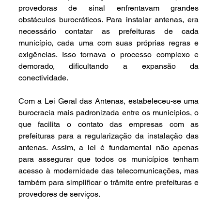
provedoras de sinal enfrentavam grandes 
obstáculos burocráticos. Para instalar antenas, era 
necessário contatar as prefeituras de cada 
município, cada uma com suas próprias regras e 
exigências. Isso tornava o processo complexo e 
demorado, dificultando a expansão da 
conectividade.
Com a Lei Geral das Antenas, estabeleceu-se uma 
burocracia mais padronizada entre os municípios, o 
que facilita o contato das empresas com as 
prefeituras para a regularização da instalação das 
antenas. Assim, a lei é fundamental não apenas 
para assegurar que todos os municípios tenham 
acesso à modernidade das telecomunicações, mas 
também para simplificar o trâmite entre prefeituras e 
provedores de serviços.