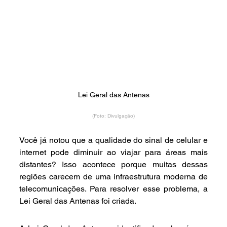
Lei Geral das Antenas
(Foto: Divulgação)
Você já notou que a qualidade do sinal de celular e 
internet pode diminuir ao viajar para áreas mais 
distantes? Isso acontece porque muitas dessas 
regiões carecem de uma infraestrutura moderna de 
telecomunicações. Para resolver esse problema, a 
Lei Geral das Antenas foi criada.