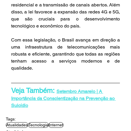
residencial e a transmissão de canais abertos. Além 
disso, a lei favorece a expansão das redes 4G e 5G, 
que são cruciais para o desenvolvimento 
tecnológico e econômico do país.
Com essa legislação, o Brasil avança em direção a 
uma infraestrutura de telecomunicações mais 
robusta e eficiente, garantindo que todas as regiões 
tenham acesso a serviços modernos e de 
qualidade.
Veja Também: 
Setembro Amarelo | A 
Importância da Conscientização na Prevenção ao 
Suicídio
Tags:
Atualidades
Tecnologia
Internet