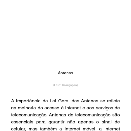
Antenas
(Foto: Divulgação)
A importância da Lei Geral das Antenas se reflete 
na melhoria do acesso à internet e aos serviços de 
telecomunicação. Antenas de telecomunicação são 
essenciais para garantir não apenas o sinal de 
celular, mas também a internet móvel, a internet 