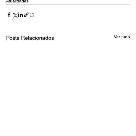
Atualidades
Ver tudo
Posts Relacionados