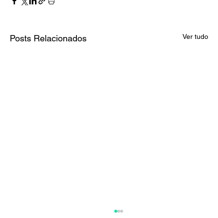
Ver tudo
Posts Relacionados