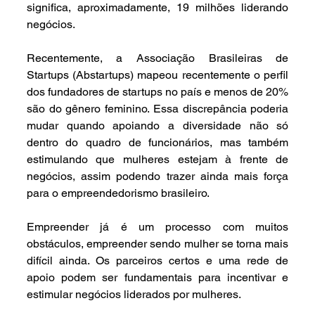
significa, aproximadamente, 19 milhões liderando 
negócios.
Recentemente, a Associação Brasileiras de 
Startups (Abstartups) mapeou recentemente o perfil 
dos fundadores de startups no país e menos de 20% 
são do gênero feminino. Essa discrepância poderia 
mudar quando apoiando a diversidade não só 
dentro do quadro de funcionários, mas também 
estimulando que mulheres estejam à frente de 
negócios, assim podendo trazer ainda mais força 
para o empreendedorismo brasileiro. 
Empreender já é um processo com muitos 
obstáculos, empreender sendo mulher se torna mais 
difícil ainda. Os parceiros certos e uma rede de 
apoio podem ser fundamentais para incentivar e 
estimular negócios liderados por mulheres. 