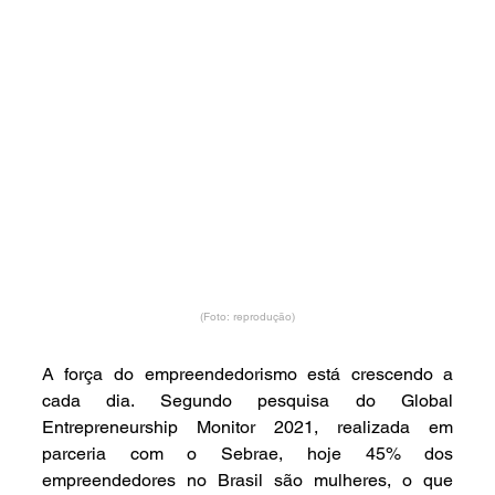
(Foto: reprodução)
A força do empreendedorismo está crescendo a 
cada dia. Segundo pesquisa do Global 
Entrepreneurship Monitor 2021, realizada em 
parceria com o Sebrae, hoje 45% dos 
empreendedores no Brasil são mulheres, o que 