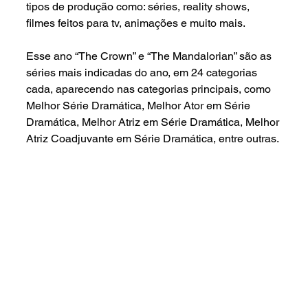
tipos de produção como: séries, reality shows, 
filmes feitos para tv, animações e muito mais.
Esse ano “The Crown” e “The Mandalorian” são as 
séries mais indicadas do ano, em 24 categorias 
cada, aparecendo nas categorias principais, como 
Melhor Série Dramática, Melhor Ator em Série 
Dramática, Melhor Atriz em Série Dramática, Melhor 
Atriz Coadjuvante em Série Dramática, entre outras.