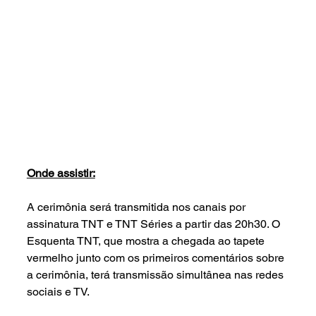
Onde assistir:
A cerimônia será transmitida nos canais por 
assinatura TNT e TNT Séries a partir das 20h30. O 
Esquenta TNT, que mostra a chegada ao tapete 
vermelho junto com os primeiros comentários sobre 
a cerimônia, terá transmissão simultânea nas redes 
sociais e TV.