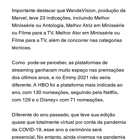
Importante destacar que WandaVision, produção da 
Marvel, teve 23 indicações, incluindo Melhor 
Minissérie ou Antologia, Melhor Atriz em Minissérie 
ou Filme para a TV, Melhor Ator em Minissérie ou 
Filme para a TV, além de concorrer nas categorias 
técnicas.
Como  pode-se perceber, as plataformas de 
streaming ganharam muito espaço nas premiações 
dos últimos anos, e no Emmy 2021 não seria 
diferente. A HBO foi a plataforma mais indicada ao 
ano, com 130 nomeações, seguindo pela Netflix, 
com 129 e o Disney+ com 71 nomeações.
Diferente do ano passado, que teve sua edição 
quase que totalmente virtual por conta da pandemia 
da COVID-19, esse ano a cerimônia será 
presencial. No entanto, ainda vivemos na pandemia 