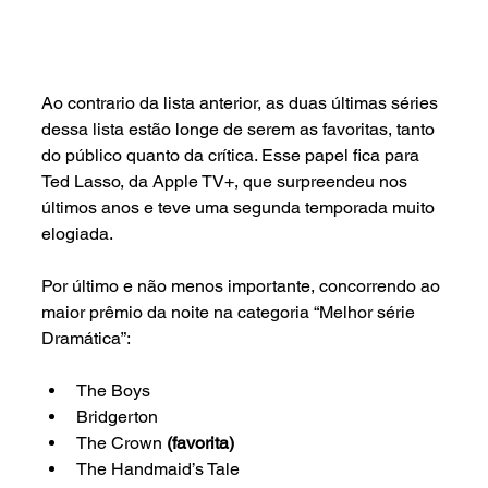
Ao contrario da lista anterior, as duas últimas séries 
dessa lista estão longe de serem as favoritas, tanto 
do público quanto da crítica. Esse papel fica para 
Ted Lasso, da Apple TV+, que surpreendeu nos 
últimos anos e teve uma segunda temporada muito 
elogiada.
Por último e não menos importante, concorrendo ao 
maior prêmio da noite na categoria “Melhor série 
Dramática”:
The Boys
Bridgerton
The Crown 
(favorita)
The Handmaid’s Tale