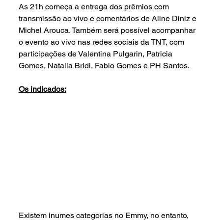
As 21h começa a entrega dos prêmios com 
transmissão ao vivo e comentários de Aline Diniz e 
Michel Arouca. Também será possível acompanhar 
o evento ao vivo nas redes sociais da TNT, com 
participações de Valentina Pulgarin, Patricia 
Gomes, Natalia Bridi, Fabio Gomes e PH Santos.
Os indicados:
Existem inumes categorias no Emmy, no entanto, 