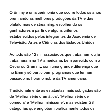
O Emmy é uma cerimonia que ocorre todos os anos 
premiando as melhores produções da TV e das 
plataformas de streaming, escolhendo os 
ganhadores a partir de alguns critérios 
estabelecidos pelos integrantes da Academia de 
Televisão, Artes e Ciências dos Estados Unidos. 
Ao todo são 12 mil associados que trabalham ou já 
trabalharam na TV americana, bem parecido com o 
Oscar ou Grammy, com uma grande diferença que 
no Emmy só participam programas que tenham 
passado no horário nobre da TV americana.
Tradicionalmente as estatuetas mais cobiçadas são 
de “Melhor série dramática”, “Melhor série de 
comédia” e “Melhor minissérie”, mas existem 28 
categorias que englobam praticamente todos os 