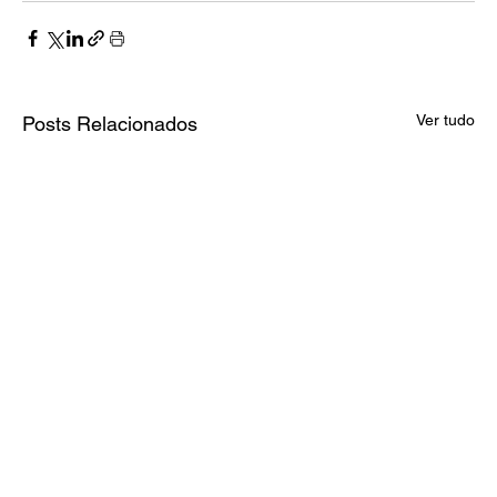
Ver tudo
Posts Relacionados