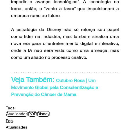
impedir o avanço tecnológico". A tecnologia se 
torna, então, o “vento a favor” que impulsionará a 
empresa rumo ao futuro.
A estratégia da Disney não só reforça seu papel 
como líder na indústria, mas também sinaliza uma 
nova era para o entretenimento digital e interativo, 
onde a IA não será vista como uma ameaça, mas 
como um aliado no processo criativo.
Veja Também: 
Outubro Rosa | Um 
Movimento Global pela Conscientização e 
Prevenção do Câncer de Mama
Tags:
Atualidades
POP
Disney
Pop
Atualidades