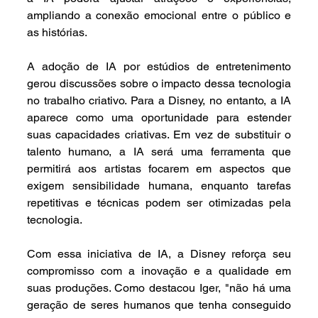
ampliando a conexão emocional entre o público e 
as histórias.
A adoção de IA por estúdios de entretenimento 
gerou discussões sobre o impacto dessa tecnologia 
no trabalho criativo. Para a Disney, no entanto, a IA 
aparece como uma oportunidade para estender 
suas capacidades criativas. Em vez de substituir o 
talento humano, a IA será uma ferramenta que 
permitirá aos artistas focarem em aspectos que 
exigem sensibilidade humana, enquanto tarefas 
repetitivas e técnicas podem ser otimizadas pela 
tecnologia.
Com essa iniciativa de IA, a Disney reforça seu 
compromisso com a inovação e a qualidade em 
suas produções. Como destacou Iger, "não há uma 
geração de seres humanos que tenha conseguido 