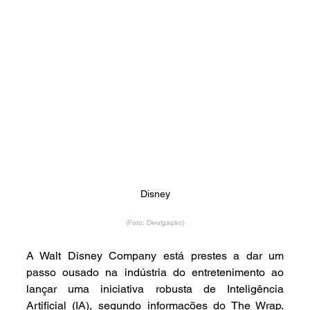
Disney
(Foto: Divulgação)
A Walt Disney Company está prestes a dar um 
passo ousado na indústria do entretenimento ao 
lançar uma iniciativa robusta de Inteligência 
Artificial (IA), segundo informações do The Wrap. 