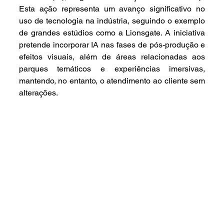
Esta ação representa um avanço significativo no 
uso de tecnologia na indústria, seguindo o exemplo 
de grandes estúdios como a Lionsgate. A iniciativa 
pretende incorporar IA nas fases de pós-produção e 
efeitos visuais, além de áreas relacionadas aos 
parques temáticos e experiências imersivas, 
mantendo, no entanto, o atendimento ao cliente sem 
alterações.