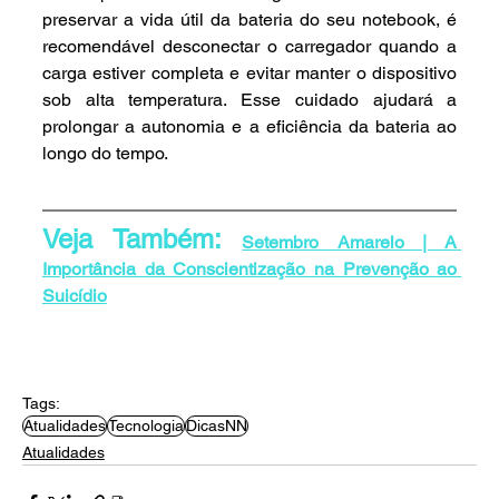
preservar a vida útil da bateria do seu notebook, é 
recomendável desconectar o carregador quando a 
carga estiver completa e evitar manter o dispositivo 
sob alta temperatura. Esse cuidado ajudará a 
prolongar a autonomia e a eficiência da bateria ao 
longo do tempo.
Veja Também: 
Setembro Amarelo | A 
Importância da Conscientização na Prevenção ao 
Suicídio
Tags:
Atualidades
Tecnologia
DicasNN
Atualidades