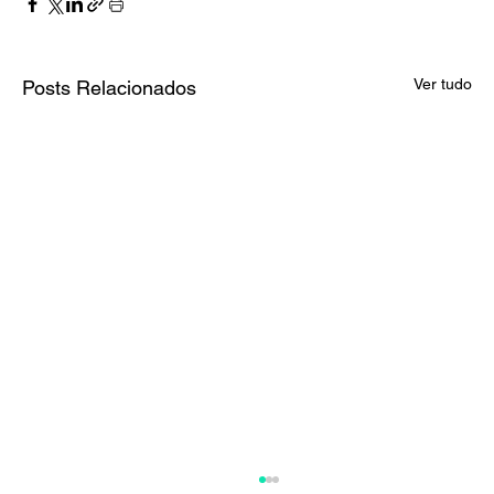
Ver tudo
Posts Relacionados