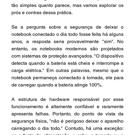
tão simples quanto parece, mas vamos explorar os 
prós e contras dessa prática.
Se a pergunta sobre a segurança de deixar o 
notebook conectado o dia todo fosse feita há alguns 
anos, a resposta seria provavelmente "sim". No 
entanto, os notebooks modernos são projetados 
com sistemas de proteção avançados. "O dispositivo 
detecta quando a bateria está cheia e interrompe a 
carga elétrica." Em outras palavras, mesmo que o 
notebook permaneça conectado à tomada, ele para 
de carregar quando a bateria atinge 100%.
A estrutura de hardware responsável por esse 
funcionamento é altamente confiável e raramente 
apresenta falhas. Portanto, do ponto de vista da 
segurança física, "não é perigoso deixar o aparelho 
carregando o dia todo." Contudo, há uma exceção: 