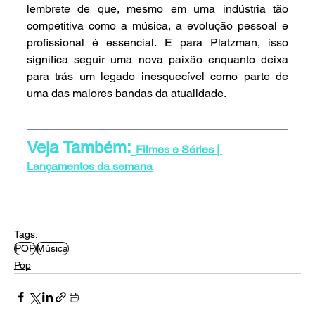
lembrete de que, mesmo em uma indústria tão 
competitiva como a música, a evolução pessoal e 
profissional é essencial. E para Platzman, isso 
significa seguir uma nova paixão enquanto deixa 
para trás um legado inesquecível como parte de 
uma das maiores bandas da atualidade.
Veja Também:
Filmes e Séries | 
Lançamentos da semana
Tags:
POP
Música
Pop