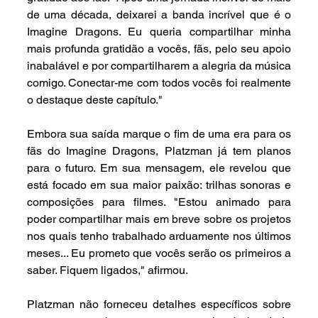
de uma década, deixarei a banda incrível que é o 
Imagine Dragons. Eu queria compartilhar minha 
mais profunda gratidão a vocês, fãs, pelo seu apoio 
inabalável e por compartilharem a alegria da música 
comigo. Conectar-me com todos vocês foi realmente 
o destaque deste capítulo."
Embora sua saída marque o fim de uma era para os 
fãs do Imagine Dragons, Platzman já tem planos 
para o futuro. Em sua mensagem, ele revelou que 
está focado em sua maior paixão: trilhas sonoras e 
composições para filmes. "Estou animado para 
poder compartilhar mais em breve sobre os projetos 
nos quais tenho trabalhado arduamente nos últimos 
meses... Eu prometo que vocês serão os primeiros a 
saber. Fiquem ligados," afirmou.
Platzman não forneceu detalhes específicos sobre 