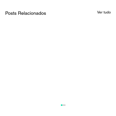
Ver tudo
Posts Relacionados