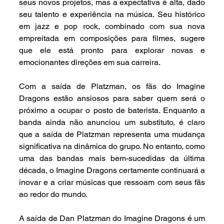
seus novos projetos, mas a expectativa é alta, dado 
seu talento e experiência na música. Seu histórico 
em jazz e pop rock, combinado com sua nova 
empreitada em composições para filmes, sugere 
que ele está pronto para explorar novas e 
emocionantes direções em sua carreira.
Com a saída de Platzman, os fãs do Imagine 
Dragons estão ansiosos para saber quem será o 
próximo a ocupar o posto de baterista. Enquanto a 
banda ainda não anunciou um substituto, é claro 
que a saída de Platzman representa uma mudança 
significativa na dinâmica do grupo. No entanto, como 
uma das bandas mais bem-sucedidas da última 
década, o Imagine Dragons certamente continuará a 
inovar e a criar músicas que ressoam com seus fãs 
ao redor do mundo.
A saída de Dan Platzman do Imagine Dragons é um 