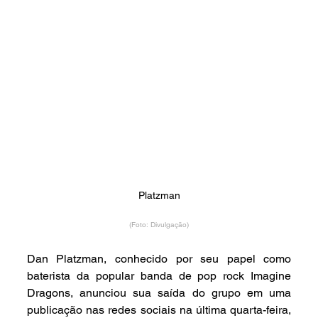
Platzman
(Foto: Divulgação)
Dan Platzman, conhecido por seu papel como 
baterista da popular banda de pop rock Imagine 
Dragons, anunciou sua saída do grupo em uma 
publicação nas redes sociais na última quarta-feira, 