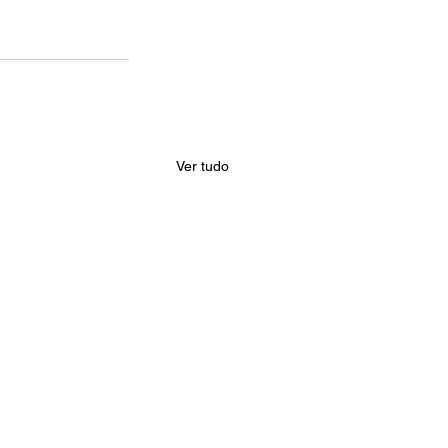
Ver tudo