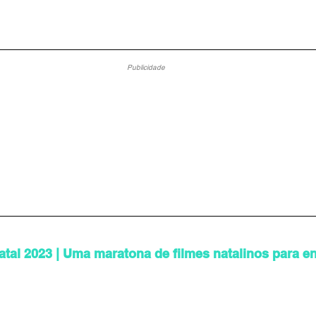
Publicidade
atal 2023 | Uma maratona de filmes natalinos para en