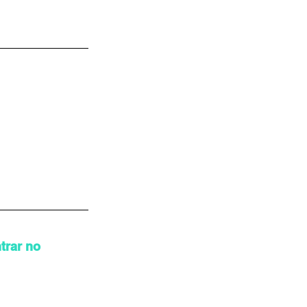
trar no 