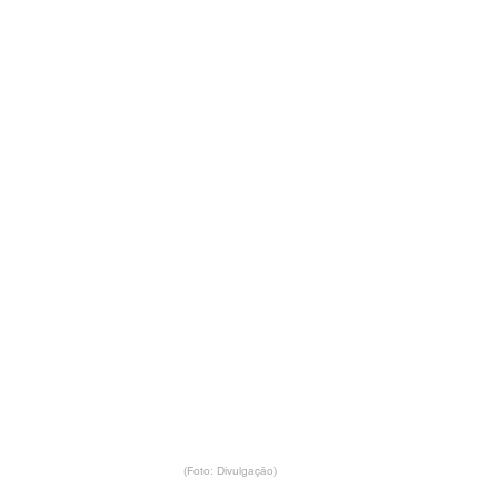
(Foto: Divulgação)