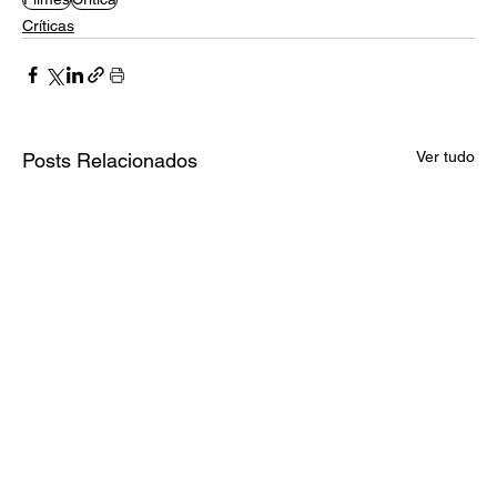
Críticas
Ver tudo
Posts Relacionados