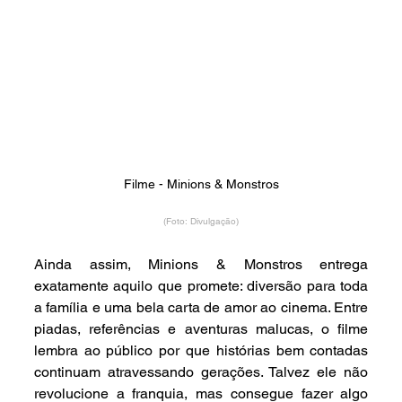
Filme - Minions & Monstros
(Foto: Divulgação)
Ainda assim, Minions & Monstros entrega 
exatamente aquilo que promete: diversão para toda 
a família e uma bela carta de amor ao cinema. Entre 
piadas, referências e aventuras malucas, o filme 
lembra ao público por que histórias bem contadas 
continuam atravessando gerações. Talvez ele não 
revolucione a franquia, mas consegue fazer algo 