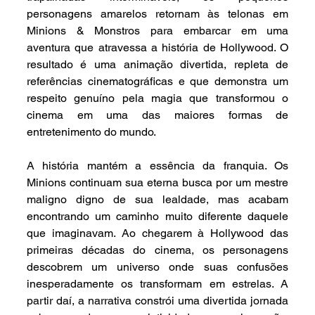
personagens amarelos retornam às telonas em 
Minions & Monstros para embarcar em uma 
aventura que atravessa a história de Hollywood. O 
resultado é uma animação divertida, repleta de 
referências cinematográficas e que demonstra um 
respeito genuíno pela magia que transformou o 
cinema em uma das maiores formas de 
entretenimento do mundo.
A história mantém a essência da franquia. Os 
Minions continuam sua eterna busca por um mestre 
maligno digno de sua lealdade, mas acabam 
encontrando um caminho muito diferente daquele 
que imaginavam. Ao chegarem à Hollywood das 
primeiras décadas do cinema, os personagens 
descobrem um universo onde suas confusões 
inesperadamente os transformam em estrelas. A 
partir daí, a narrativa constrói uma divertida jornada 