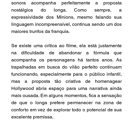
sonora acompanha perfeitamente a proposta 
nostálgica do longa. Como sempre, a 
expressividade dos Minions, mesmo falando sua 
linguagem incompreensível, continua sendo um dos 
maiores trunfos da franquia.
Se existe uma crítica ao filme, ela está justamente 
na dificuldade de abandonar a fórmula que 
acompanha os personagens há tantos anos. As 
trapalhadas em busca do vilão perfeito continuam 
funcionando, especialmente para o público infantil, 
mas a proposta tão criativa de homenagear 
Hollywood abria espaço para uma narrativa ainda 
mais ousada. Em alguns momentos, fica a sensação 
de que o longa prefere permanecer na zona de 
conforto em vez de explorar todo o potencial de sua 
excelente premissa.