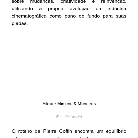
sobre mudanças, criatividade e reinvenção, 
utilizando a própria evolução da indústria 
cinematográfica como pano de fundo para suas 
piadas.
Filme - Minions & Monstros
(Foto: Divulgação)
O roteiro de Pierre Coffin encontra um equilíbrio 