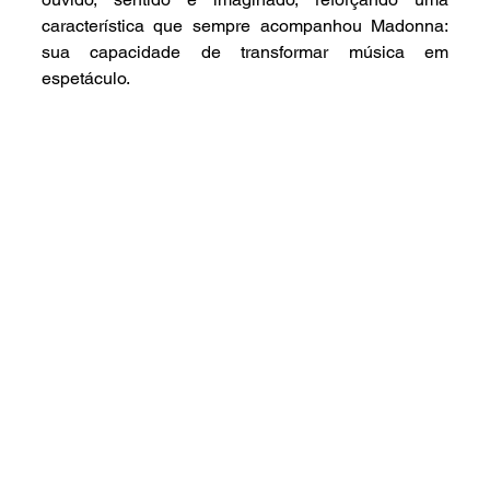
característica que sempre acompanhou Madonna: 
sua capacidade de transformar música em 
espetáculo.