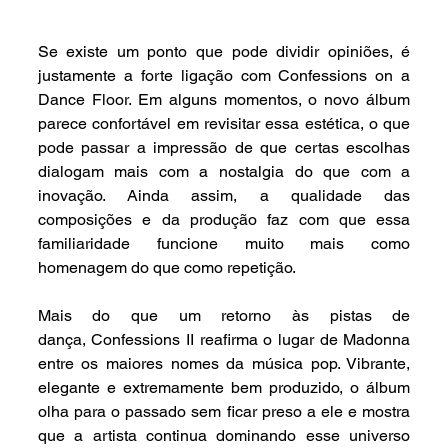
Se existe um ponto que pode dividir opiniões, é 
justamente a forte ligação com Confessions on a 
Dance Floor. Em alguns momentos, o novo álbum 
parece confortável em revisitar essa estética, o que 
pode passar a impressão de que certas escolhas 
dialogam mais com a nostalgia do que com a 
inovação. Ainda assim, a qualidade das 
composições e da produção faz com que essa 
familiaridade funcione muito mais como 
homenagem do que como repetição.
Mais do que um retorno às pistas de 
dança, Confessions II reafirma o lugar de Madonna 
entre os maiores nomes da música pop. Vibrante, 
elegante e extremamente bem produzido, o álbum 
olha para o passado sem ficar preso a ele e mostra 
que a artista continua dominando esse universo 