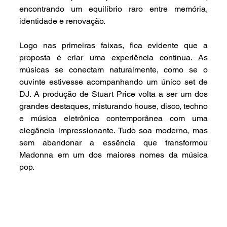
encontrando um equilíbrio raro entre memória, 
identidade e renovação.
Logo nas primeiras faixas, fica evidente que a 
proposta é criar uma experiência contínua. As 
músicas se conectam naturalmente, como se o 
ouvinte estivesse acompanhando um único set de 
DJ. A produção de Stuart Price volta a ser um dos 
grandes destaques, misturando house, disco, techno 
e música eletrônica contemporânea com uma 
elegância impressionante. Tudo soa moderno, mas 
sem abandonar a essência que transformou 
Madonna em um dos maiores nomes da música 
pop.