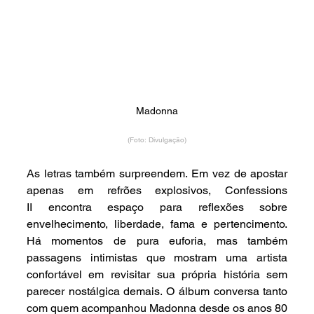
Madonna
(Foto: Divulgação)
As letras também surpreendem. Em vez de apostar 
apenas em refrões explosivos, Confessions 
II encontra espaço para reflexões sobre 
envelhecimento, liberdade, fama e pertencimento. 
Há momentos de pura euforia, mas também 
passagens intimistas que mostram uma artista 
confortável em revisitar sua própria história sem 
parecer nostálgica demais. O álbum conversa tanto 
com quem acompanhou Madonna desde os anos 80 