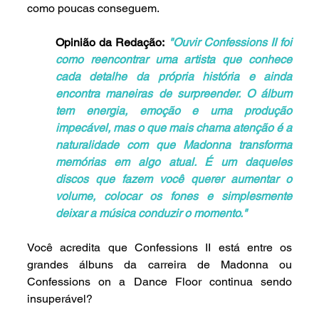
como poucas conseguem.
Opinião da Redação:
"Ouvir Confessions II foi 
como reencontrar uma artista que conhece 
cada detalhe da própria história e ainda 
encontra maneiras de surpreender. O álbum 
tem energia, emoção e uma produção 
impecável, mas o que mais chama atenção é a 
naturalidade com que Madonna transforma 
memórias em algo atual. É um daqueles 
discos que fazem você querer aumentar o 
volume, colocar os fones e simplesmente 
deixar a música conduzir o momento."
Você acredita que Confessions II está entre os 
grandes álbuns da carreira de Madonna ou 
Confessions on a Dance Floor continua sendo 
insuperável?