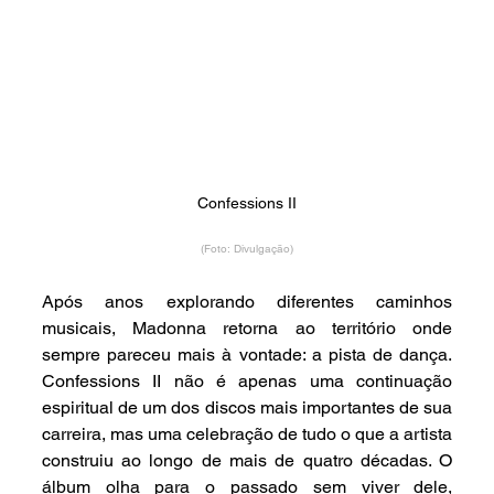
Confessions II
(Foto: Divulgação)
Após anos explorando diferentes caminhos 
musicais, Madonna retorna ao território onde 
sempre pareceu mais à vontade: a pista de dança. 
Confessions II não é apenas uma continuação 
espiritual de um dos discos mais importantes de sua 
carreira, mas uma celebração de tudo o que a artista 
construiu ao longo de mais de quatro décadas. O 
álbum olha para o passado sem viver dele, 