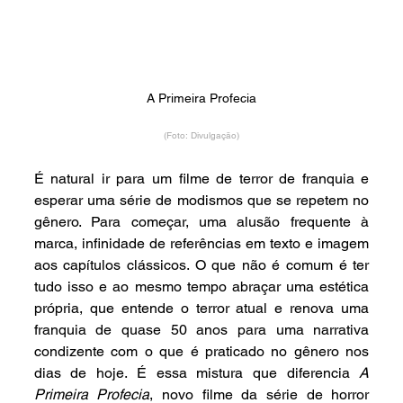
A Primeira Profecia
(Foto: Divulgação)
É natural ir para um filme de terror de franquia e 
esperar uma série de modismos que se repetem no 
gênero. Para começar, uma alusão frequente à 
marca, infinidade de referências em texto e imagem 
aos capítulos clássicos. O que não é comum é ter 
tudo isso e ao mesmo tempo abraçar uma estética 
própria, que entende o terror atual e renova uma 
franquia de quase 50 anos para uma narrativa 
condizente com o que é praticado no gênero nos 
dias de hoje. É essa mistura que diferencia 
A 
Primeira Profecia
, novo filme da série de horror 