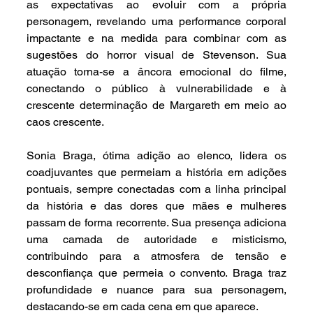
as expectativas ao evoluir com a própria 
personagem, revelando uma performance corporal 
impactante e na medida para combinar com as 
sugestões do horror visual de Stevenson. Sua 
atuação torna-se a âncora emocional do filme, 
conectando o público à vulnerabilidade e à 
crescente determinação de Margareth em meio ao 
caos crescente.
Sonia Braga, ótima adição ao elenco, lidera os 
coadjuvantes que permeiam a história em adições 
pontuais, sempre conectadas com a linha principal 
da história e das dores que mães e mulheres 
passam de forma recorrente. Sua presença adiciona 
uma camada de autoridade e misticismo, 
contribuindo para a atmosfera de tensão e 
desconfiança que permeia o convento. Braga traz 
profundidade e nuance para sua personagem, 
destacando-se em cada cena em que aparece.