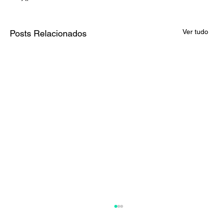
Ver tudo
Posts Relacionados