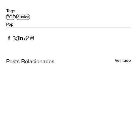
Tags:
POP
Música
Pop
Ver tudo
Posts Relacionados