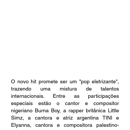
O novo hit promete ser um "pop eletrizante", 
trazendo uma mistura de talentos 
internacionais. Entre as participações 
especiais estão o cantor e compositor 
nigeriano Burna Boy, a rapper britânica Little 
Simz, a cantora e atriz argentina TINI e 
Elyanna, cantora e compositora palestino-