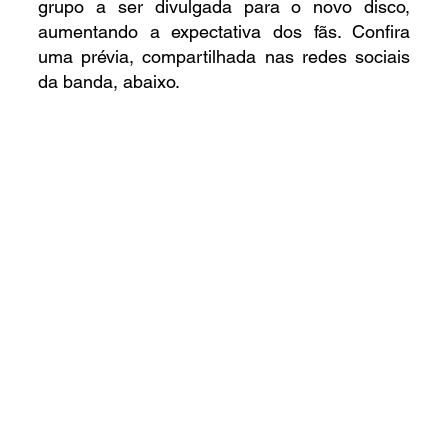
grupo a ser divulgada para o novo disco, 
aumentando a expectativa dos fãs. Confira 
uma prévia, compartilhada nas redes sociais 
da banda, abaixo.