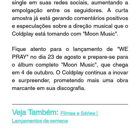
single em suas redes sociais, aumentando a 
empolgação entre os seguidores. A curta 
amostra já está gerando comentários positivos 
e especulações sobre a direção musical que o 
Coldplay está tomando com "Moon Music".
Fique atento para o lançamento de "WE 
PRAY" no dia 23 de agosto e prepare-se para 
o álbum completo "Moon Music", que chega 
em 4 de outubro. O Coldplay continua a inovar 
e surpreender, prometendo mais uma obra 
marcante em sua discografia.
Veja Também: 
Filmes e Séries | 
Lançamentos da semana