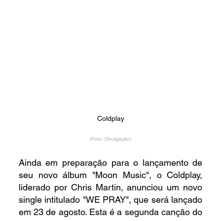
Coldplay
(Foto: Divulgação)
Ainda em preparação para o lançamento de 
seu novo álbum "Moon Music", o Coldplay, 
liderado por Chris Martin, anunciou um novo 
single intitulado "WE PRAY", que será lançado 
em 23 de agosto. Esta é a segunda canção do 