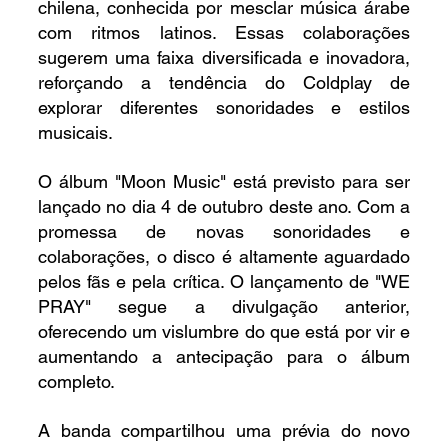
chilena, conhecida por mesclar música árabe 
com ritmos latinos. Essas colaborações 
sugerem uma faixa diversificada e inovadora, 
reforçando a tendência do Coldplay de 
explorar diferentes sonoridades e estilos 
musicais.
O álbum "Moon Music" está previsto para ser 
lançado no dia 4 de outubro deste ano. Com a 
promessa de novas sonoridades e 
colaborações, o disco é altamente aguardado 
pelos fãs e pela crítica. O lançamento de "WE 
PRAY" segue a divulgação anterior, 
oferecendo um vislumbre do que está por vir e 
aumentando a antecipação para o álbum 
completo.
A banda compartilhou uma prévia do novo 