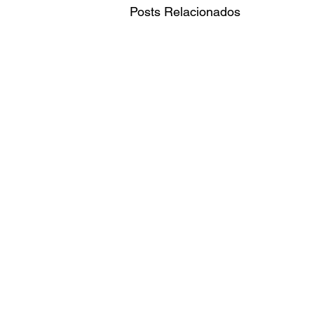
Posts Relacionados