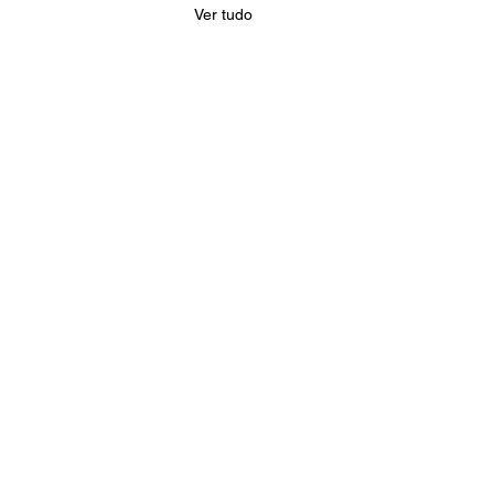
Ver tudo